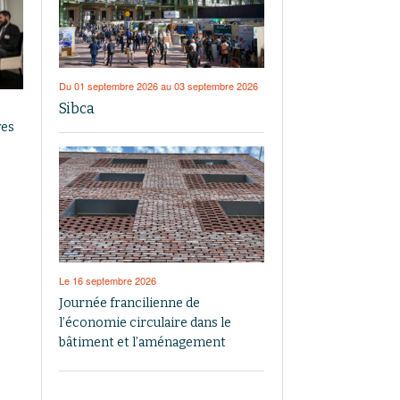
Du 01 septembre 2026 au 03 septembre 2026
Sibca
ves
Le 16 septembre 2026
Journée francilienne de
l’économie circulaire dans le
bâtiment et l’aménagement