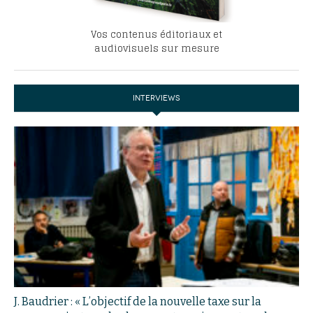
Vos contenus éditoriaux et
audiovisuels sur mesure
INTERVIEWS
J. Baudrier : « L’objectif de la nouvelle taxe sur la