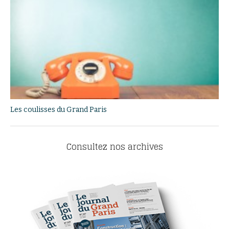
Les coulisses du Grand Paris
Consultez nos archives