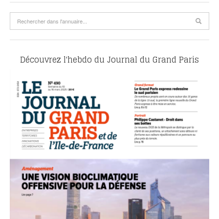
Découvrez l'hebdo du Journal du Grand Paris