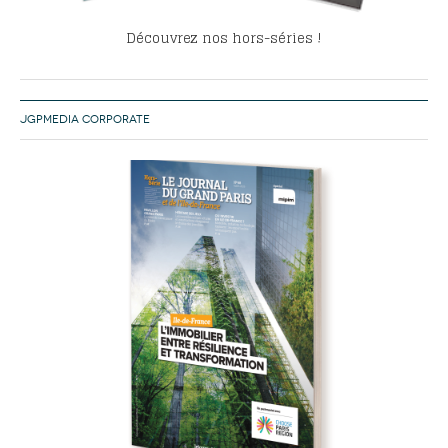
Découvrez nos hors-séries !
JGPMEDIA CORPORATE