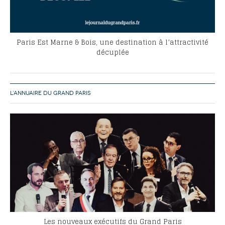
Paris Est Marne & Bois, une destination à l’attractivité
décuplée
L’ANNUAIRE DU GRAND PARIS
Les nouveaux exécutifs du Grand Paris