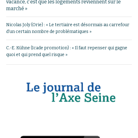
vacance, c’est que les logements reviennent sur le
marché »
Nicolas Joly (Orie) : « Le tertiaire est désormais au carrefour
d’un certain nombre de problématiques »
C.-E. Kühne (Icade promotion) : « Il faut repenser qui gagne
quoi et qui prend quel risque »