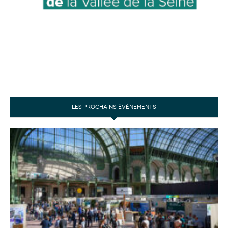
LES PROCHAINS ÉVÉNEMENTS