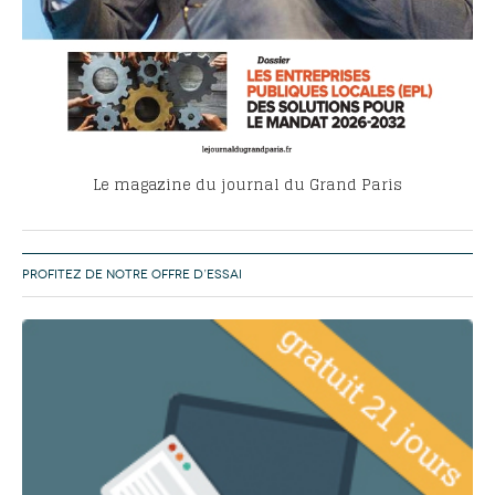
Le magazine du journal du Grand Paris
PROFITEZ DE NOTRE OFFRE D’ESSAI