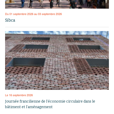
Du 01 septembre 2026 au 03 septembre 2026
Sibca
Le 16 septembre 2026
Journée francilienne de l’économie circulaire dans le
bâtiment et l’aménagement