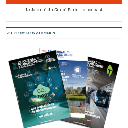
Le Journal du Grand Paris : le podcast
DE L’INFORMATION À LA VISION :