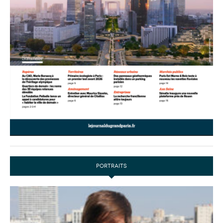
PORTRAITS