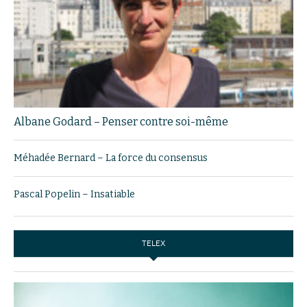
Albane Godard – Penser contre soi-même
Méhadée Bernard – La force du consensus
Pascal Popelin – Insatiable
TELEX