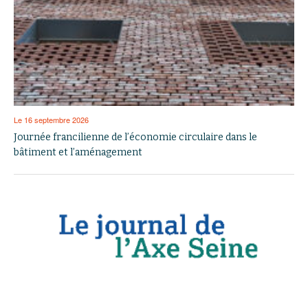
Le 16 septembre 2026
Journée francilienne de l’économie circulaire dans le
bâtiment et l’aménagement