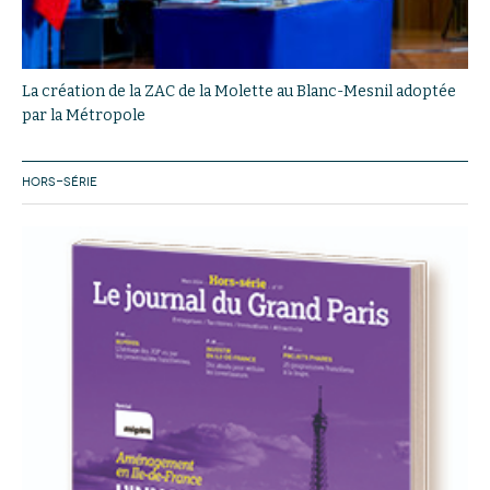
La création de la ZAC de la Molette au Blanc-Mesnil adoptée
par la Métropole
HORS-SÉRIE