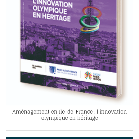
Aménagement en Ile-de-France : l’innovation
olympique en héritage