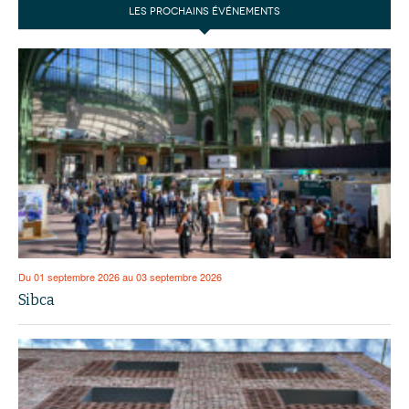
LES PROCHAINS ÉVÉNEMENTS
Du 01 septembre 2026 au 03 septembre 2026
Sibca