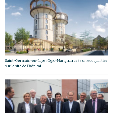
Saint-Germain-en-Laye : Ogic-Marignan crée un écoquartier
sur le site de l'hôpital