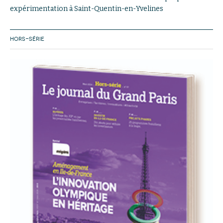
expérimentation à Saint-Quentin-en-Yvelines
HORS-SÉRIE