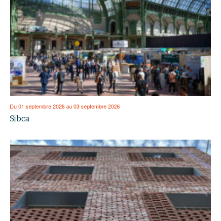
Du 01 septembre 2026 au 03 septembre 2026
Sibca