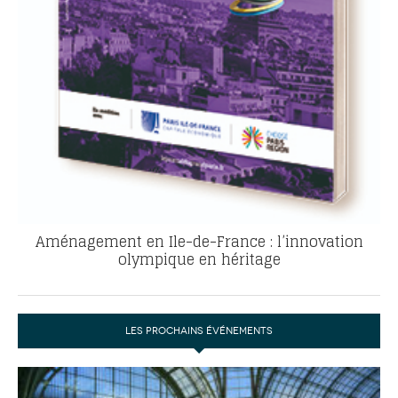
Aménagement en Ile-de-France : l’innovation
olympique en héritage
LES PROCHAINS ÉVÉNEMENTS