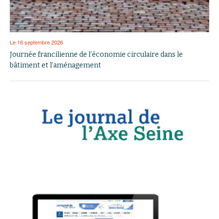
Le 16 septembre 2026
Journée francilienne de l’économie circulaire dans le
bâtiment et l’aménagement