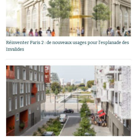
Réinventer Paris 2 : de nouveaux usages pour l'esplanade des
Invalides