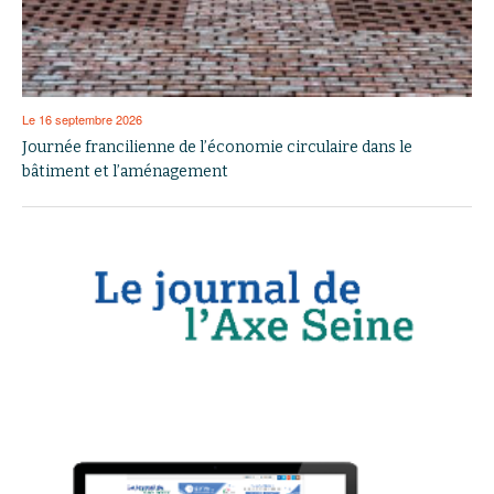
Le 16 septembre 2026
Journée francilienne de l’économie circulaire dans le
bâtiment et l’aménagement