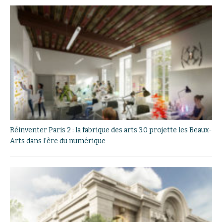
Réinventer Paris 2 : la fabrique des arts 3.0 projette les Beaux-
Arts dans l’ère du numérique