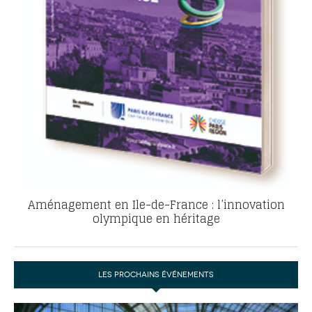
Aménagement en Ile-de-France : l’innovation
olympique en héritage
LES PROCHAINS ÉVÉNEMENTS