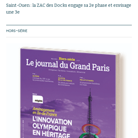
Saint-Ouen : la ZAC des Docks engage sa 2e phase et envisage
une 3e
HORS-SÉRIE