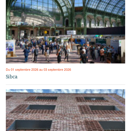
Du 01 septembre 2026 au 03 septembre 2026
Sibca