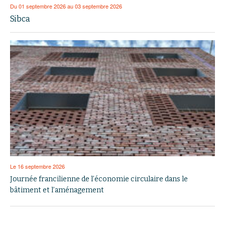
Du 01 septembre 2026 au 03 septembre 2026
Sibca
Le 16 septembre 2026
Journée francilienne de l’économie circulaire dans le
bâtiment et l’aménagement