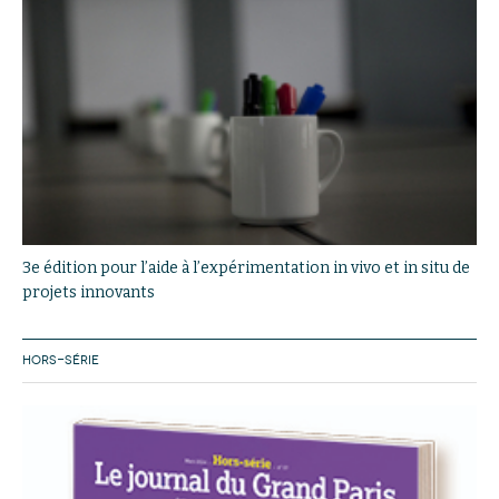
3e édition pour l’aide à l’expérimentation in vivo et in situ de
projets innovants
HORS-SÉRIE