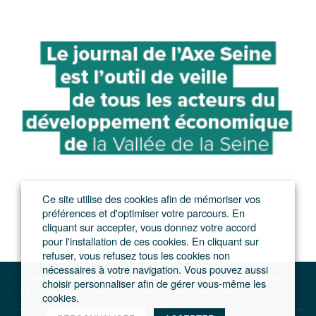
Ce site utilise des cookies afin de mémoriser vos
préférences et d'optimiser votre parcours. En
cliquant sur accepter, vous donnez votre accord
pour l'installation de ces cookies. En cliquant sur
refuser, vous refusez tous les cookies non
nécessaires à votre navigation. Vous pouvez aussi
Le journal du Grand Paris – L'actualité du développement de l'Ile-de-France
choisir personnaliser afin de gérer vous-même les
75
Paris région lab veut convertir les territoires à l’expérimentation
cookies.