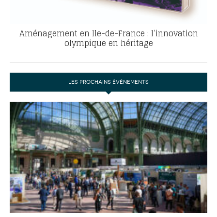
Aménagement en Ile-de-France : l’innovation
olympique en héritage
LES PROCHAINS ÉVÉNEMENTS