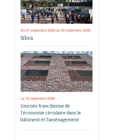
Du 01 septembre 2026 au 03 septembre 2026
Sibca
Le 16 septembre 2026
Journée francilienne de
l’économie circulaire dans le
bâtiment et l’aménagement