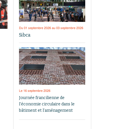
Du 01 septembre 2026 au 03 septembre 2026
Sibca
Le 16 septembre 2026
Journée francilienne de
l’économie circulaire dans le
bâtiment et l’aménagement