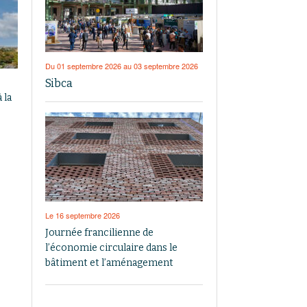
Du 01 septembre 2026 au 03 septembre 2026
Sibca
 la
Le 16 septembre 2026
Journée francilienne de
l’économie circulaire dans le
bâtiment et l’aménagement