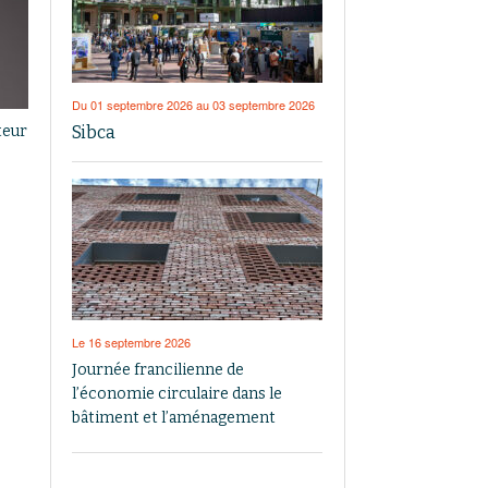
Du 01 septembre 2026 au 03 septembre 2026
Sibca
teur
Le 16 septembre 2026
Journée francilienne de
l’économie circulaire dans le
bâtiment et l’aménagement