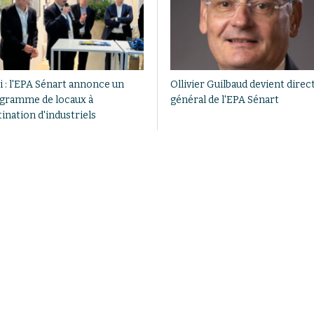
i : l'EPA Sénart annonce un
Ollivier Guilbaud devient direc
gramme de locaux à
général de l'EPA Sénart
ination d'industriels