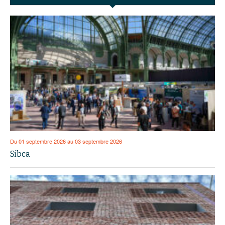
Du 01 septembre 2026 au 03 septembre 2026
Sibca