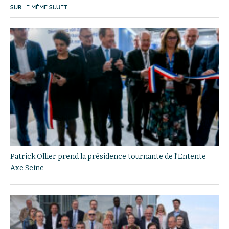
SUR LE MÊME SUJET
Patrick Ollier prend la présidence tournante de l’Entente
Axe Seine