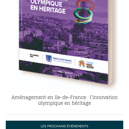
Aménagement en Ile-de-France : l’innovation
olympique en héritage
LES PROCHAINS ÉVÉNEMENTS