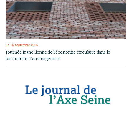
Le 16 septembre 2026
Journée francilienne de l’économie circulaire dans le
bâtiment et l’aménagement