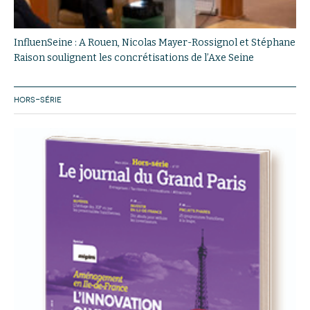
InfluenSeine : A Rouen, Nicolas Mayer-Rossignol et Stéphane
Raison soulignent les concrétisations de l’Axe Seine
HORS-SÉRIE