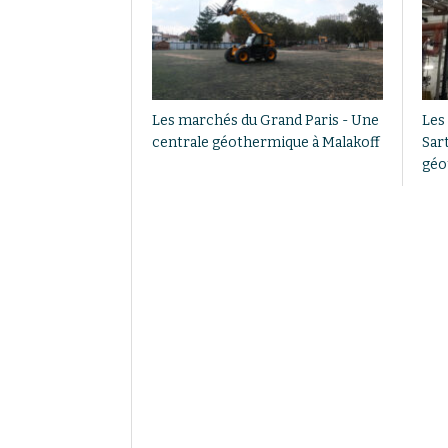
Les marchés du Grand Paris - Une
Les
centrale géothermique à Malakoff
Sart
géo