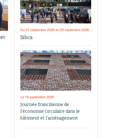
Du 01 septembre 2026 au 03 septembre 2026
Sibca
gan
Le 16 septembre 2026
Journée francilienne de
l’économie circulaire dans le
bâtiment et l’aménagement