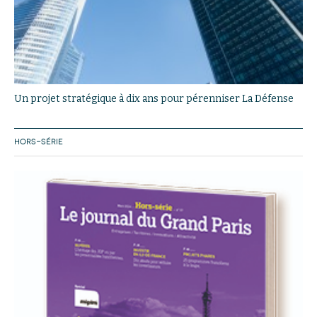
Un projet stratégique à dix ans pour pérenniser La Défense
HORS-SÉRIE