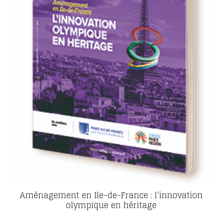
Aménagement en Ile-de-France : l’innovation
olympique en héritage