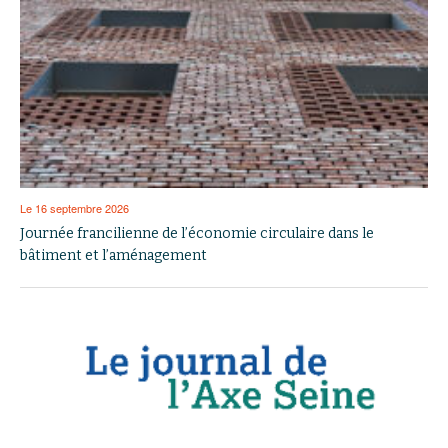
Le 16 septembre 2026
Journée francilienne de l’économie circulaire dans le
bâtiment et l’aménagement