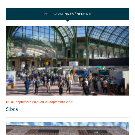
LES PROCHAINS ÉVÉNEMENTS
Du 01 septembre 2026 au 03 septembre 2026
Sibca