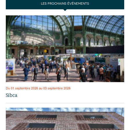
LES PROCHAINS ÉVÉNEMENTS
Du 01 septembre 2026 au 03 septembre 2026
Sibca