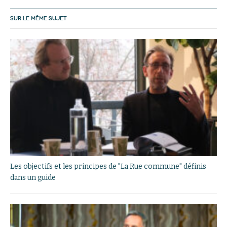
SUR LE MÊME SUJET
Les objectifs et les principes de "La Rue commune" définis
dans un guide