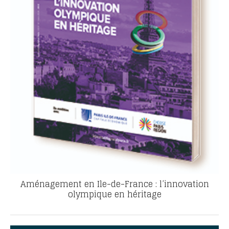
Aménagement en Ile-de-France : l’innovation
olympique en héritage