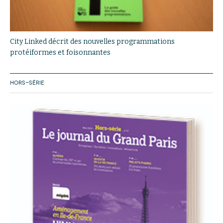
City Linked décrit des nouvelles programmations
protéiformes et foisonnantes
HORS-SÉRIE