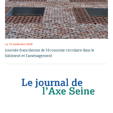
Le 16 septembre 2026
Journée francilienne de l’économie circulaire dans le
bâtiment et l’aménagement