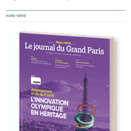
HORS-SÉRIE