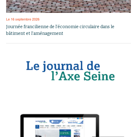
Le 16 septembre 2026
Journée francilienne de l’économie circulaire dans le
bâtiment et l’aménagement