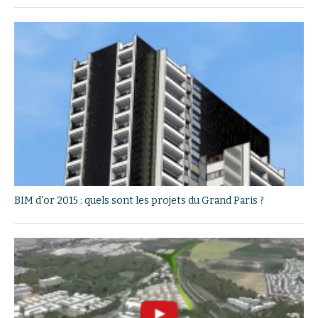
BIM d'or 2015 : quels sont les projets du Grand Paris ?