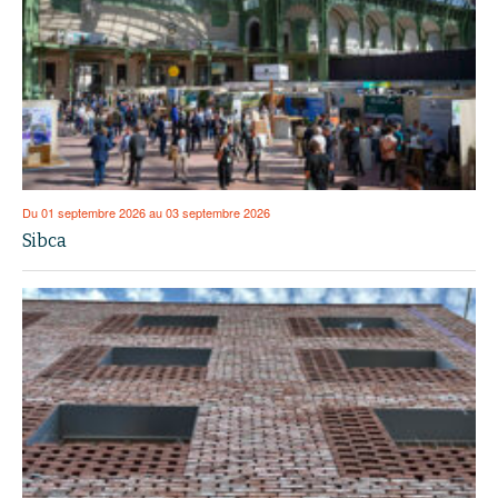
Du 01 septembre 2026 au 03 septembre 2026
Sibca