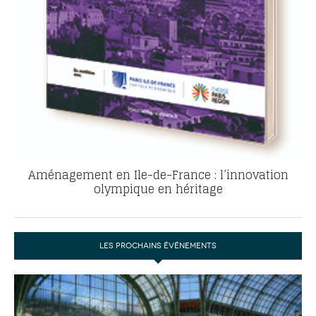
Aménagement en Ile-de-France : l’innovation
olympique en héritage
LES PROCHAINS ÉVÉNEMENTS