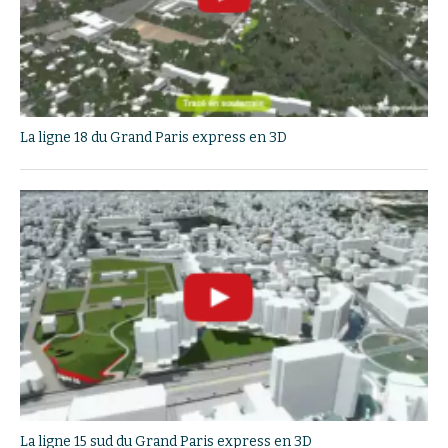
La ligne 18 du Grand Paris express en 3D
La ligne 15 sud du Grand Paris express en 3D