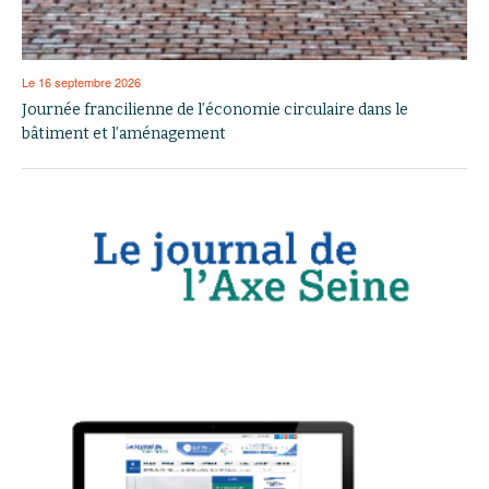
Le 16 septembre 2026
Journée francilienne de l’économie circulaire dans le
bâtiment et l’aménagement