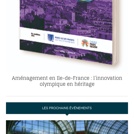
Aménagement en Ile-de-France : l’innovation
olympique en héritage
LES PROCHAINS ÉVÉNEMENTS