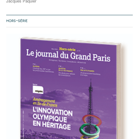
Jacques Paquier
HORS-SÉRIE