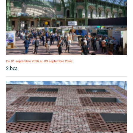
Du 01 septembre 2026 au 03 septembre 2026
Sibca