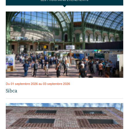
Du 01 septembre 2026 au 03 septembre 2026
Sibca