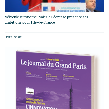
Véhicule autonome : Valérie Pécresse présente ses
ambitions pour l'Ile-de-France
HORS-SÉRIE