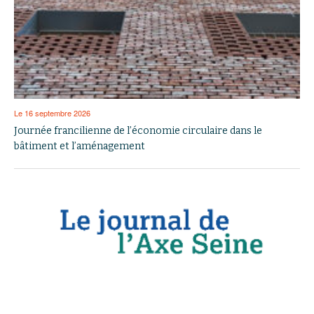
Le 16 septembre 2026
Journée francilienne de l’économie circulaire dans le
bâtiment et l’aménagement