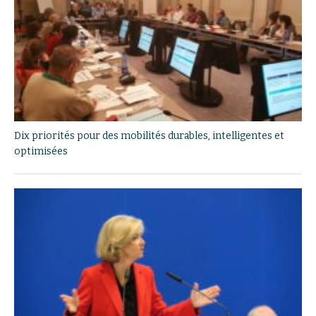
Dix priorités pour des mobilités durables, intelligentes et
optimisées