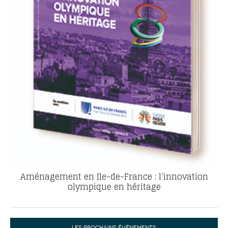
Aménagement en Ile-de-France : l’innovation
olympique en héritage
LES PROCHAINS ÉVÉNEMENTS