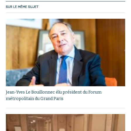
SUR LE MÊME SUJET
Jean-Yves Le Bouillonnec élu président du Forum
métropolitain du Grand Paris