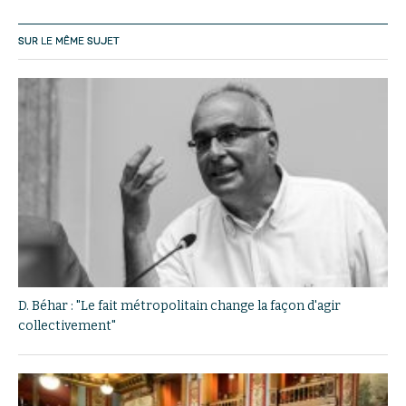
SUR LE MÊME SUJET
D. Béhar : "Le fait métropolitain change la façon d'agir
collectivement"