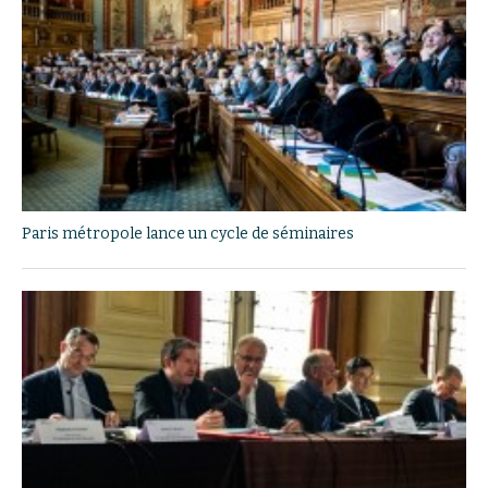
Paris métropole lance un cycle de séminaires