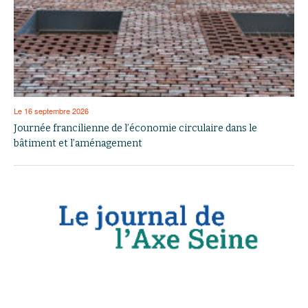
Le 16 septembre 2026
Journée francilienne de l’économie circulaire dans le
bâtiment et l’aménagement