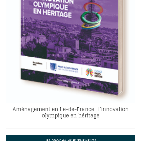
Aménagement en Ile-de-France : l’innovation
olympique en héritage
LES PROCHAINS ÉVÉNEMENTS