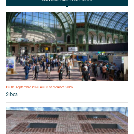
Du 01 septembre 2026 au 03 septembre 2026
Sibca