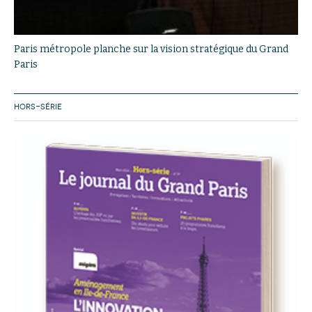
Paris métropole planche sur la vision stratégique du Grand
Paris
HORS-SÉRIE