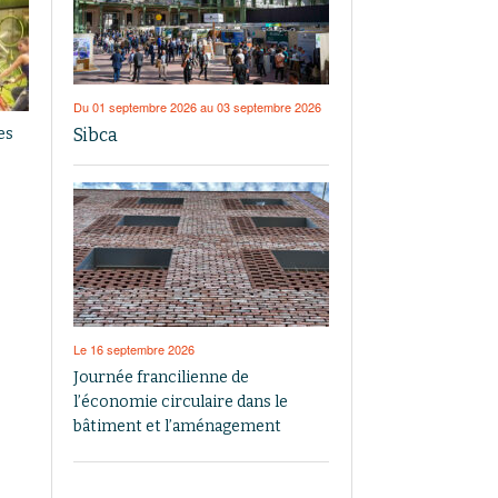
Du 01 septembre 2026 au 03 septembre 2026
Sibca
es
Le 16 septembre 2026
Journée francilienne de
l’économie circulaire dans le
bâtiment et l’aménagement