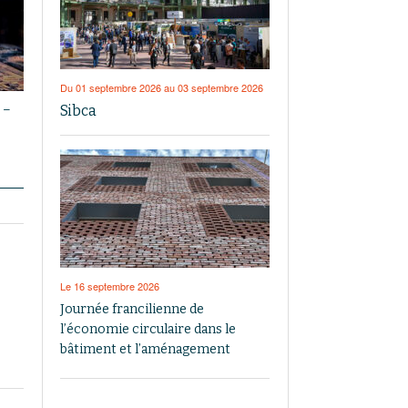
Du 01 septembre 2026 au 03 septembre 2026
Sibca
 –
Le 16 septembre 2026
Journée francilienne de
l’économie circulaire dans le
bâtiment et l’aménagement