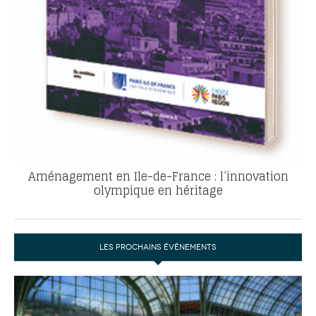
Aménagement en Ile-de-France : l’innovation
olympique en héritage
LES PROCHAINS ÉVÉNEMENTS