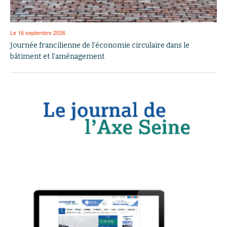
Le 16 septembre 2026
Journée francilienne de l’économie circulaire dans le
bâtiment et l’aménagement