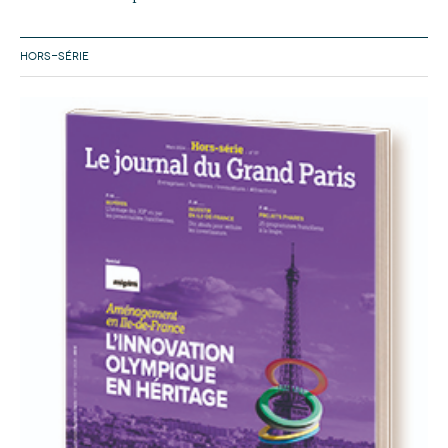
HORS-SÉRIE