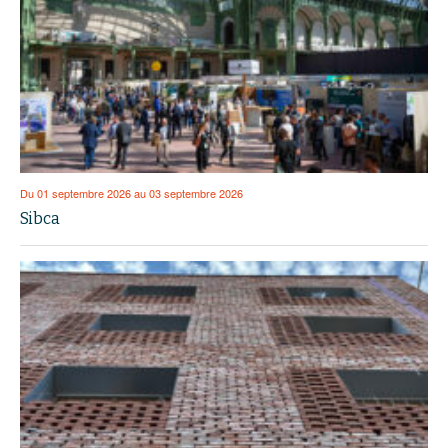
Du 01 septembre 2026 au 03 septembre 2026
Sibca