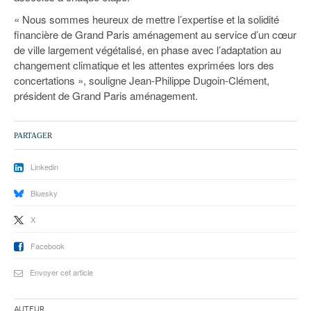
« Nous sommes heureux de mettre l’expertise et la solidité
financière de Grand Paris aménagement au service d’un cœur
de ville largement végétalisé, en phase avec l’adaptation au
changement climatique et les attentes exprimées lors des
concertations », souligne Jean-Philippe Dugoin-Clément,
président de Grand Paris aménagement.
PARTAGER
Linkedin
Bluesky
X
Facebook
Envoyer cet article
Auteur