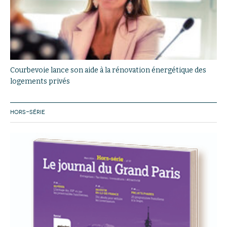
Courbevoie lance son aide à la rénovation énergétique des
logements privés
HORS-SÉRIE