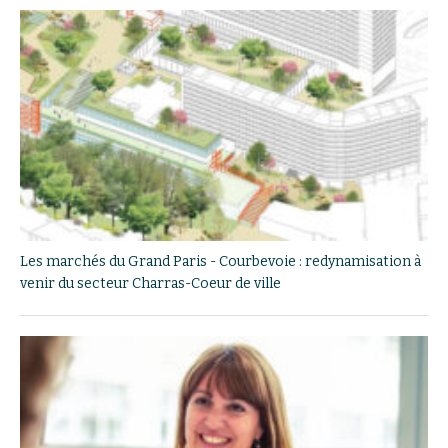
Les marchés du Grand Paris - Courbevoie : redynamisation à
venir du secteur Charras-Coeur de ville