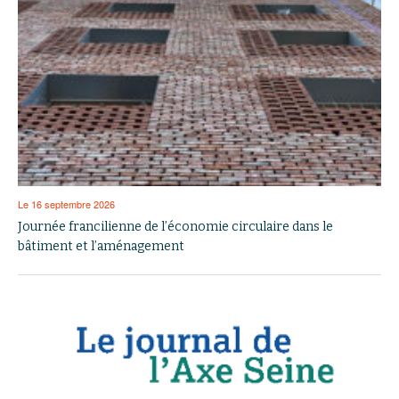
Le 16 septembre 2026
Journée francilienne de l’économie circulaire dans le
bâtiment et l’aménagement