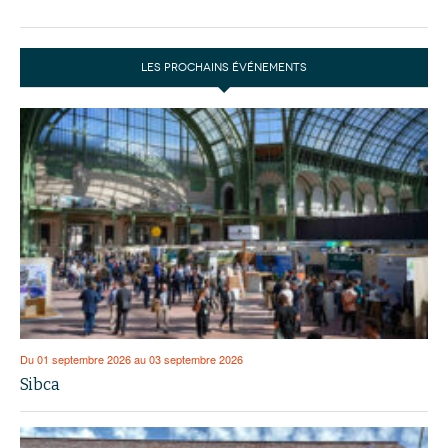
LES PROCHAINS ÉVÉNEMENTS
Du 01 septembre 2026 au 03 septembre 2026
Sibca