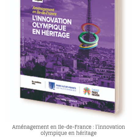
Aménagement en Ile-de-France : l’innovation
olympique en héritage