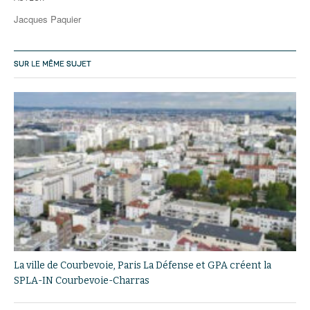
Jacques Paquier
SUR LE MÊME SUJET
La ville de Courbevoie, Paris La Défense et GPA créent la
SPLA-IN Courbevoie-Charras