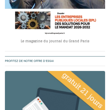
Le magazine du journal du Grand Paris
PROFITEZ DE NOTRE OFFRE D’ESSAI