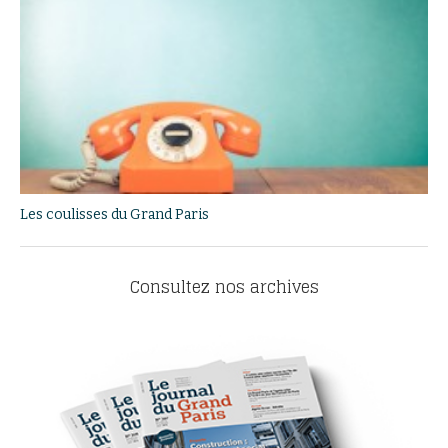
Les coulisses du Grand Paris
Consultez nos archives