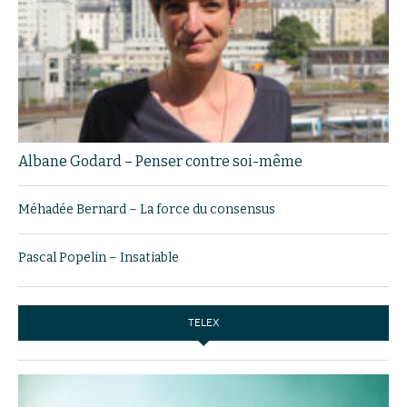
Albane Godard – Penser contre soi-même
Méhadée Bernard – La force du consensus
Pascal Popelin – Insatiable
TELEX