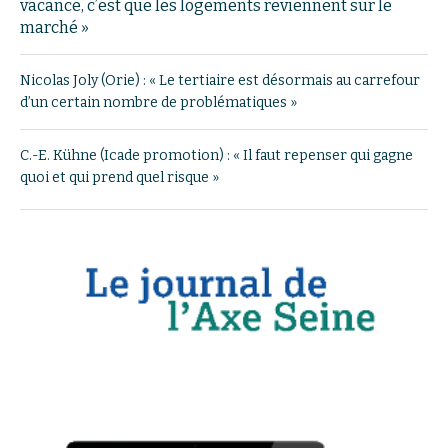
vacance, c’est que les logements reviennent sur le
marché »
Nicolas Joly (Orie) : « Le tertiaire est désormais au carrefour
d’un certain nombre de problématiques »
C.-E. Kühne (Icade promotion) : « Il faut repenser qui gagne
quoi et qui prend quel risque »