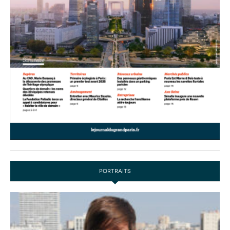
PORTRAITS