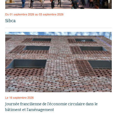
Du 01 septembre 2026 au 03 septembre 2026
Sibca
Le 16 septembre 2026
Journée francilienne de l’économie circulaire dans le
bâtiment et l’aménagement