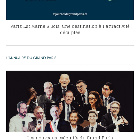
Paris Est Marne & Bois, une destination à l’attractivité
décuplée
L’ANNUAIRE DU GRAND PARIS
Les nouveaux exécutifs du Grand Paris