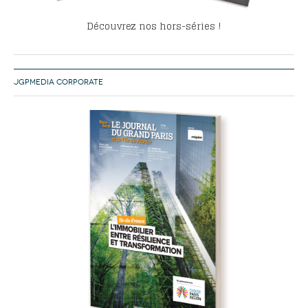
Découvrez nos hors-séries !
JGPMEDIA CORPORATE