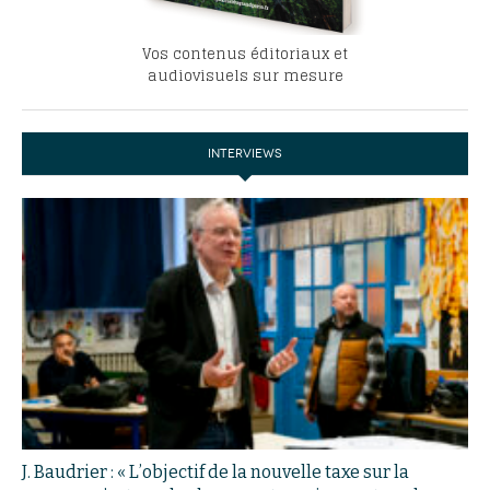
Vos contenus éditoriaux et
audiovisuels sur mesure
INTERVIEWS
J. Baudrier : « L’objectif de la nouvelle taxe sur la