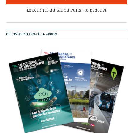
Le Journal du Grand Paris : le podcast
DE L’INFORMATION À LA VISION :