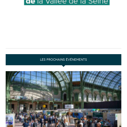
LES PROCHAINS ÉVÉNEMENTS