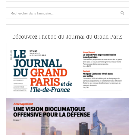
Découvrez l'hebdo du Journal du Grand Paris