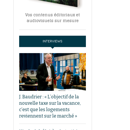
Vos contenus éditoriaux et
audiovisuels sur mesure
INTERVIEWS
J. Baudrier : « L’objectif de la
nouvelle taxe sur la vacance,
c’est que les logements
reviennent sur le marché »