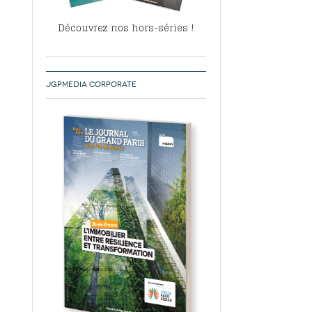
Découvrez nos hors-séries !
JGPMEDIA CORPORATE