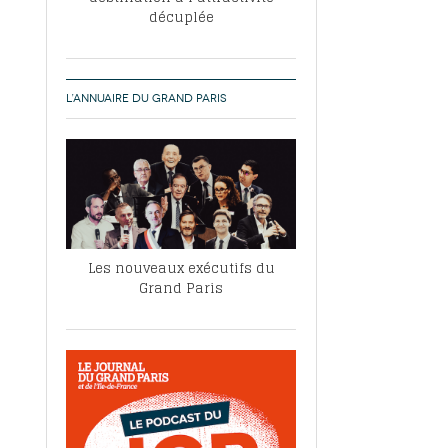
décuplée
L’ANNUAIRE DU GRAND PARIS
Les nouveaux exécutifs du
Grand Paris