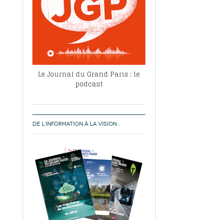
Le Journal du Grand Paris : le
podcast
DE L’INFORMATION À LA VISION :