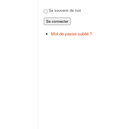
Se souvenir de moi
Se connecter
Mot de passe oublié ?