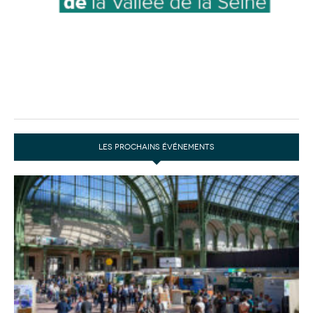
LES PROCHAINS ÉVÉNEMENTS