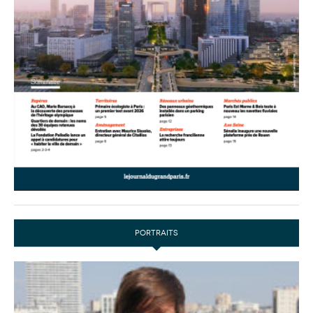
PORTRAITS