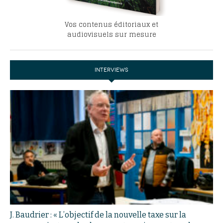
Vos contenus éditoriaux et
audiovisuels sur mesure
INTERVIEWS
J. Baudrier : « L’objectif de la nouvelle taxe sur la