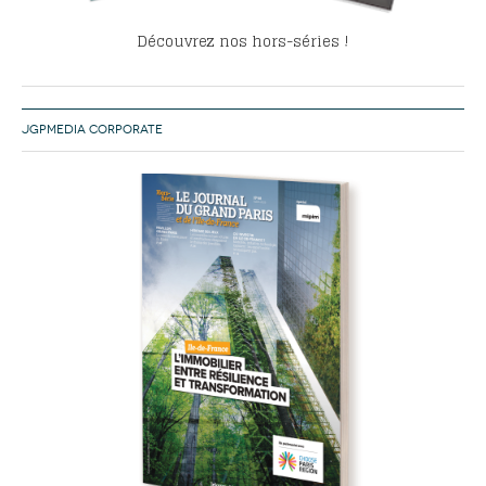
Découvrez nos hors-séries !
JGPMEDIA CORPORATE