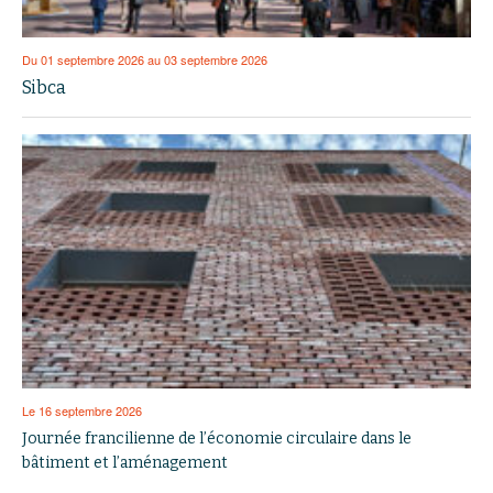
Du 01 septembre 2026 au 03 septembre 2026
Sibca
Le 16 septembre 2026
Journée francilienne de l’économie circulaire dans le
bâtiment et l’aménagement