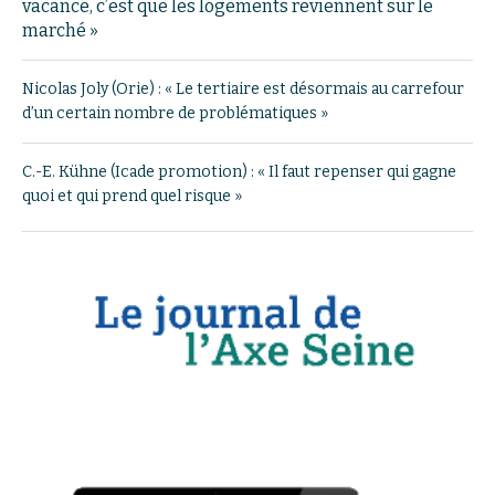
vacance, c’est que les logements reviennent sur le
marché »
Nicolas Joly (Orie) : « Le tertiaire est désormais au carrefour
d’un certain nombre de problématiques »
C.-E. Kühne (Icade promotion) : « Il faut repenser qui gagne
quoi et qui prend quel risque »