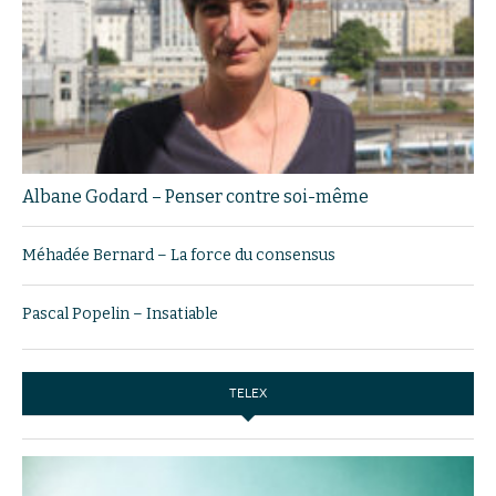
Albane Godard – Penser contre soi-même
Méhadée Bernard – La force du consensus
Pascal Popelin – Insatiable
TELEX