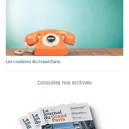
Les coulisses du Grand Paris
Consultez nos archives