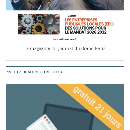
Le magazine du journal du Grand Paris
PROFITEZ DE NOTRE OFFRE D’ESSAI