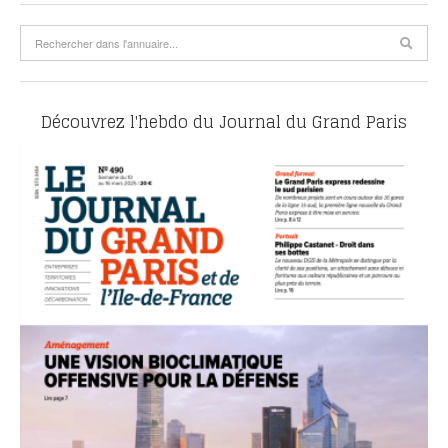
Découvrez l'hebdo du Journal du Grand Paris