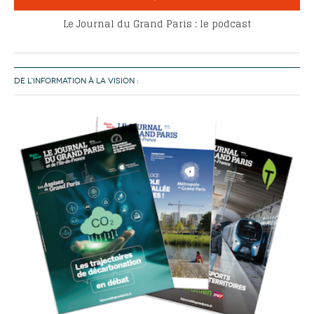
Le Journal du Grand Paris : le podcast
DE L’INFORMATION À LA VISION :