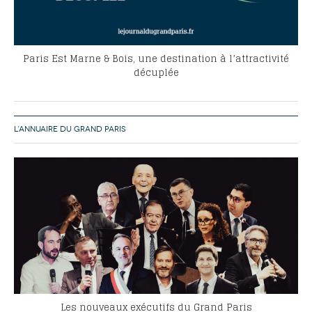
Paris Est Marne & Bois, une destination à l’attractivité
décuplée
L’ANNUAIRE DU GRAND PARIS
Les nouveaux exécutifs du Grand Paris