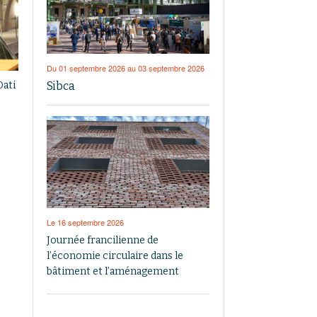
Du 01 septembre 2026 au 03 septembre 2026
Sibca
Dati
Le 16 septembre 2026
Journée francilienne de
l’économie circulaire dans le
bâtiment et l’aménagement