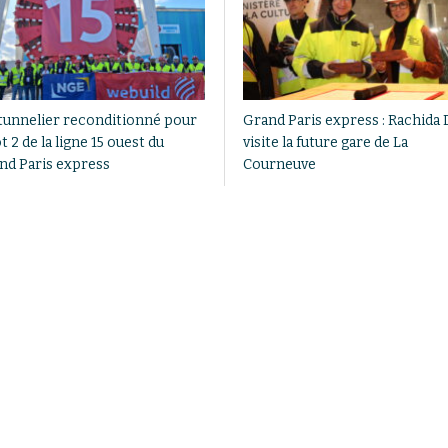
tunnelier reconditionné pour
Grand Paris express : Rachida 
ot 2 de la ligne 15 ouest du
visite la future gare de La
nd Paris express
Courneuve