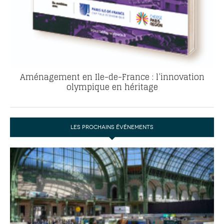
Aménagement en Ile-de-France : l’innovation
olympique en héritage
LES PROCHAINS ÉVÉNEMENTS