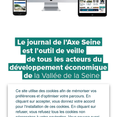
Ce site utilise des cookies afin de mémoriser vos
préférences et d'optimiser votre parcours. En
cliquant sur accepter, vous donnez votre accord
pour l'installation de ces cookies. En cliquant sur
refuser, vous refusez tous les cookies non
nécessaires à votre navigation. Vous pouvez aussi