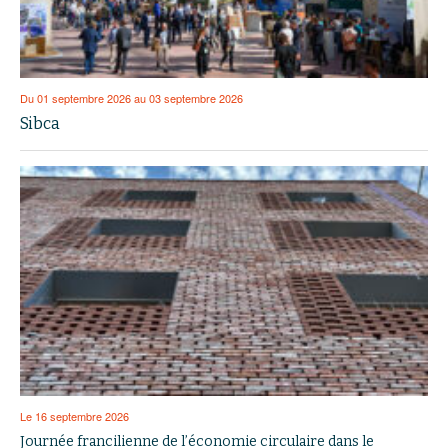
Du 01 septembre 2026 au 03 septembre 2026
Sibca
Le 16 septembre 2026
Journée francilienne de l’économie circulaire dans le