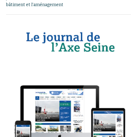
bâtiment et l’aménagement