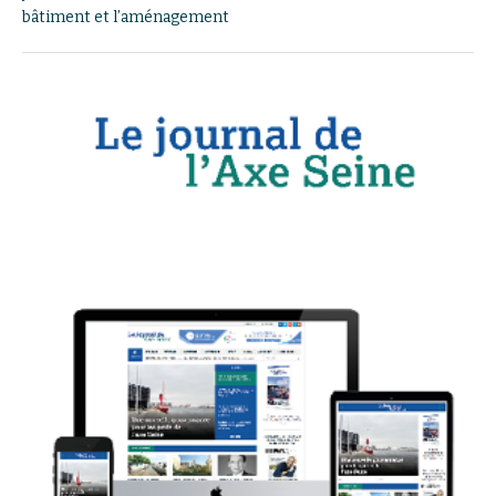
bâtiment et l’aménagement