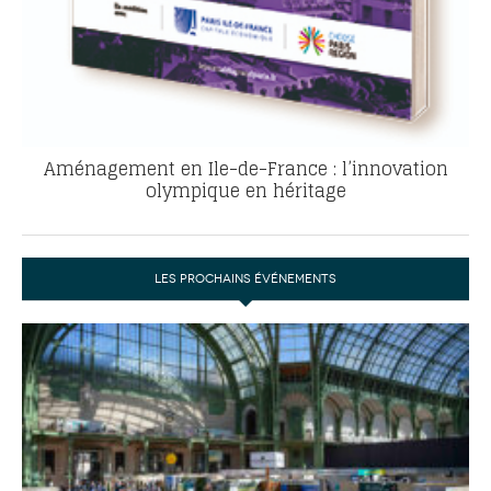
Aménagement en Ile-de-France : l’innovation
olympique en héritage
LES PROCHAINS ÉVÉNEMENTS