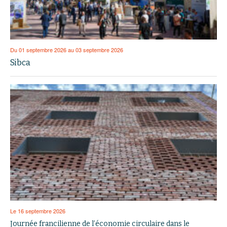
Du 01 septembre 2026 au 03 septembre 2026
Sibca
Le 16 septembre 2026
Journée francilienne de l’économie circulaire dans le