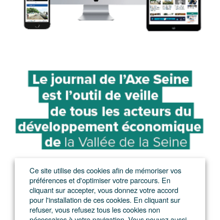
Ce site utilise des cookies afin de mémoriser vos
préférences et d'optimiser votre parcours. En
cliquant sur accepter, vous donnez votre accord
pour l'installation de ces cookies. En cliquant sur
refuser, vous refusez tous les cookies non
nécessaires à votre navigation. Vous pouvez aussi