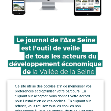
Ce site utilise des cookies afin de mémoriser vos
préférences et d'optimiser votre parcours. En
cliquant sur accepter, vous donnez votre accord
pour l'installation de ces cookies. En cliquant sur
refuser, vous refusez tous les cookies non
nécessaires à votre navigation. Vous pouvez aussi