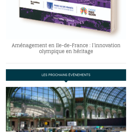
Aménagement en Ile-de-France : l’innovation
olympique en héritage
LES PROCHAINS ÉVÉNEMENTS