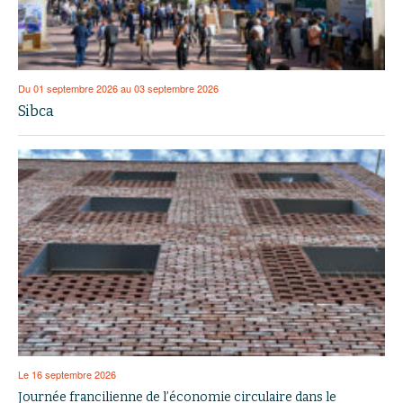
Du 01 septembre 2026 au 03 septembre 2026
Sibca
Le 16 septembre 2026
Journée francilienne de l’économie circulaire dans le