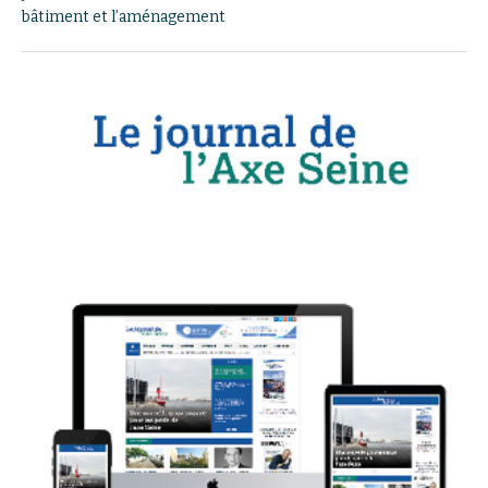
bâtiment et l’aménagement