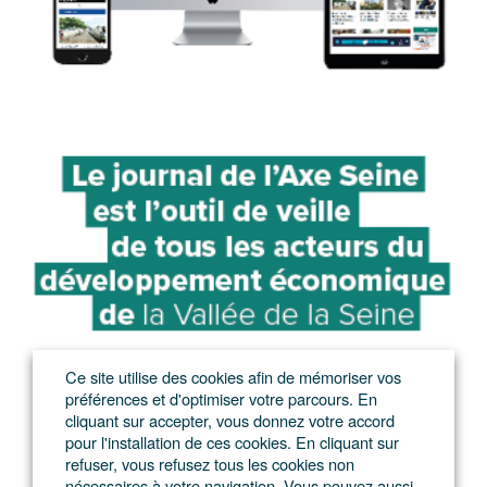
Ce site utilise des cookies afin de mémoriser vos
préférences et d'optimiser votre parcours. En
cliquant sur accepter, vous donnez votre accord
pour l'installation de ces cookies. En cliquant sur
refuser, vous refusez tous les cookies non
nécessaires à votre navigation. Vous pouvez aussi