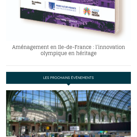
Aménagement en Ile-de-France : l’innovation
olympique en héritage
LES PROCHAINS ÉVÉNEMENTS