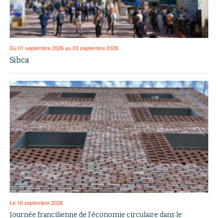
Du 01 septembre 2026 au 03 septembre 2026
Sibca
Le 16 septembre 2026
Journée francilienne de l’économie circulaire dans le