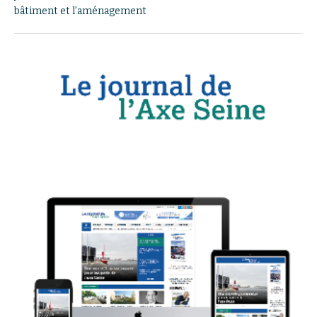
bâtiment et l’aménagement