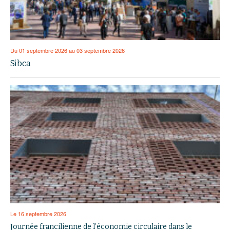
Du 01 septembre 2026 au 03 septembre 2026
Sibca
Le 16 septembre 2026
Journée francilienne de l’économie circulaire dans le