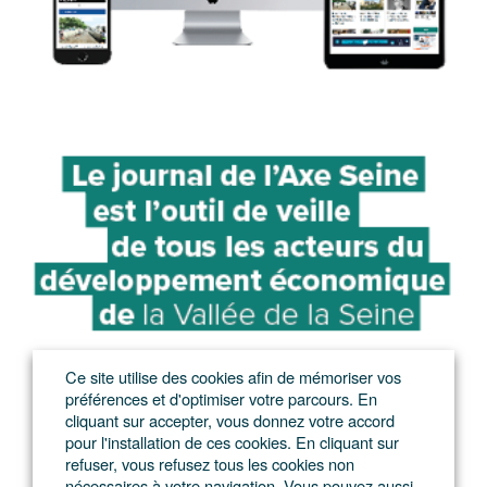
Ce site utilise des cookies afin de mémoriser vos
préférences et d'optimiser votre parcours. En
cliquant sur accepter, vous donnez votre accord
pour l'installation de ces cookies. En cliquant sur
refuser, vous refusez tous les cookies non
nécessaires à votre navigation. Vous pouvez aussi