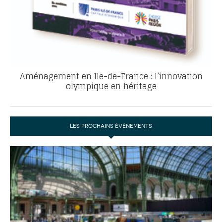
Aménagement en Ile-de-France : l’innovation
olympique en héritage
LES PROCHAINS ÉVÉNEMENTS