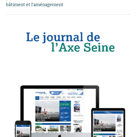
bâtiment et l’aménagement