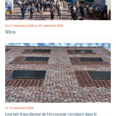
Du 01 septembre 2026 au 03 septembre 2026
Sibca
Le 16 septembre 2026
Journée francilienne de l’économie circulaire dans le