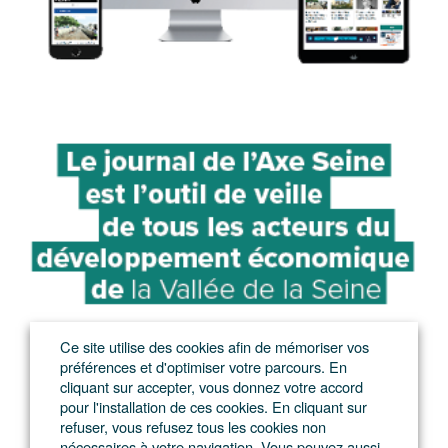
Ce site utilise des cookies afin de mémoriser vos
préférences et d'optimiser votre parcours. En
cliquant sur accepter, vous donnez votre accord
pour l'installation de ces cookies. En cliquant sur
refuser, vous refusez tous les cookies non
nécessaires à votre navigation. Vous pouvez aussi