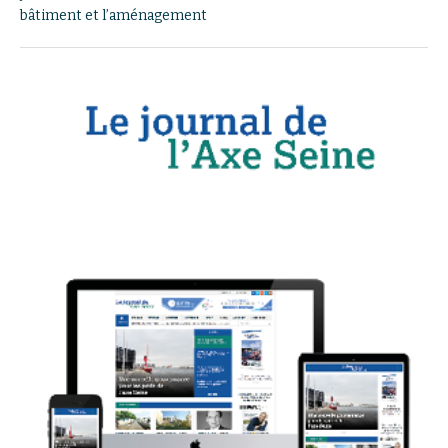
bâtiment et l’aménagement