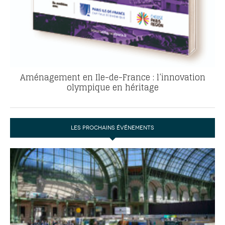
Aménagement en Ile-de-France : l’innovation
olympique en héritage
LES PROCHAINS ÉVÉNEMENTS