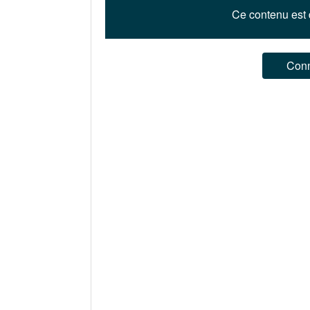
Ce contenu est 
Con