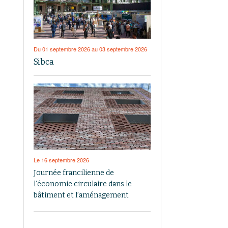
Du 01 septembre 2026 au 03 septembre 2026
Sibca
Le 16 septembre 2026
Journée francilienne de
l’économie circulaire dans le
bâtiment et l’aménagement