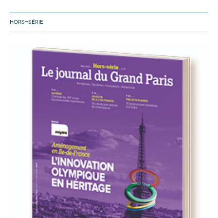
HORS-SÉRIE