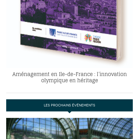
Aménagement en Ile-de-France : l’innovation
olympique en héritage
LES PROCHAINS ÉVÉNEMENTS