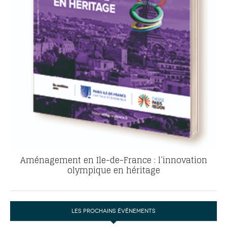
Aménagement en Ile-de-France : l’innovation
olympique en héritage
LES PROCHAINS ÉVÉNEMENTS