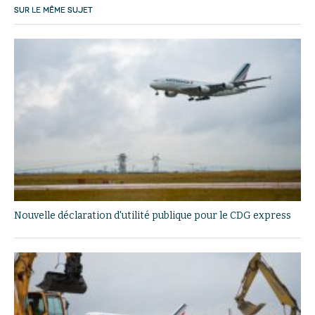
SUR LE MÊME SUJET
Nouvelle déclaration d'utilité publique pour le CDG express