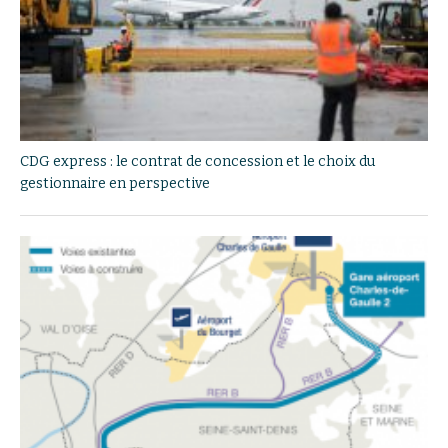
CDG express : le contrat de concession et le choix du
gestionnaire en perspective