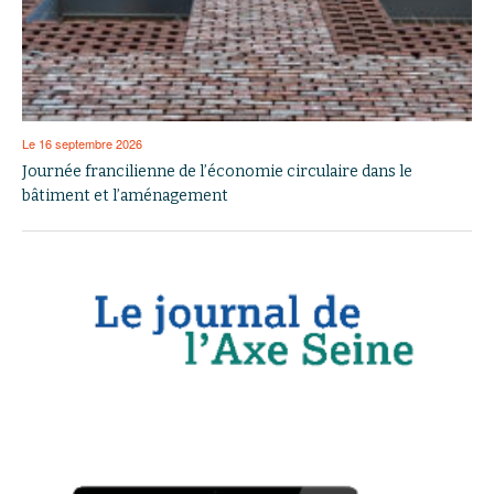
Le 16 septembre 2026
Journée francilienne de l’économie circulaire dans le
bâtiment et l’aménagement