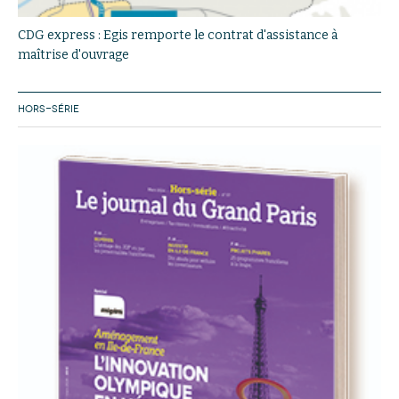
CDG express : Egis remporte le contrat d'assistance à
maîtrise d'ouvrage
HORS-SÉRIE