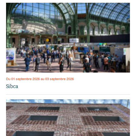
Du 01 septembre 2026 au 03 septembre 2026
Sibca