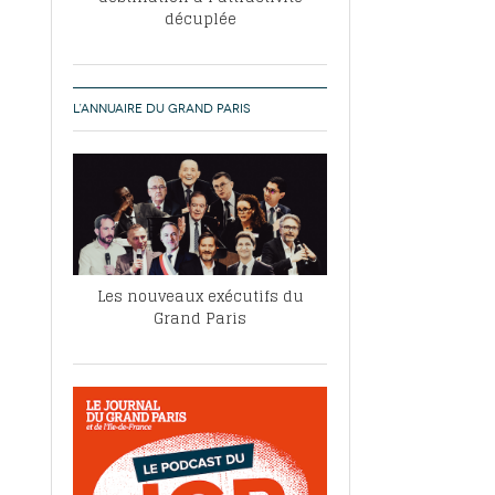
décuplée
L’ANNUAIRE DU GRAND PARIS
Les nouveaux exécutifs du
Grand Paris