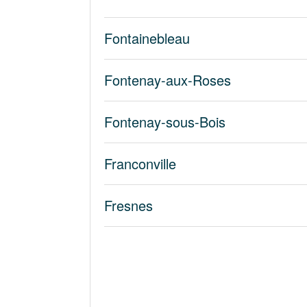
Fontainebleau
Fontenay-aux-Roses
Fontenay-sous-Bois
Franconville
Fresnes