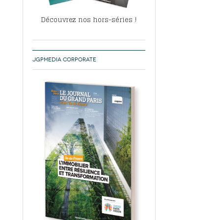
Découvrez nos hors-séries !
JGPMEDIA CORPORATE