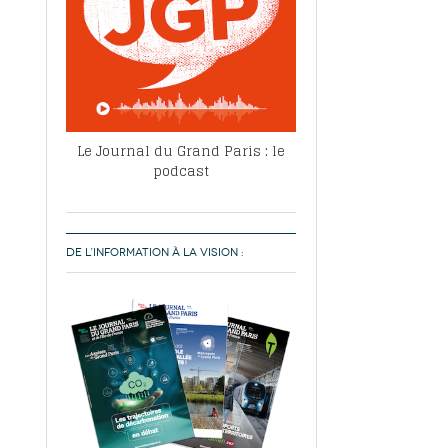
Le Journal du Grand Paris : le
podcast
DE L’INFORMATION À LA VISION :