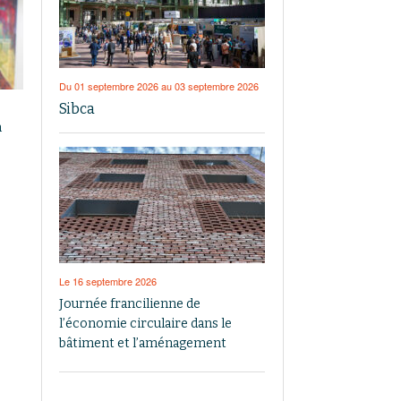
Du 01 septembre 2026 au 03 septembre 2026
Sibca
n
Le 16 septembre 2026
Journée francilienne de
l’économie circulaire dans le
bâtiment et l’aménagement