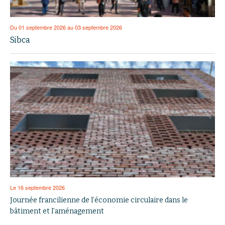
Du 01 septembre 2026 au 03 septembre 2026
Sibca
Le 16 septembre 2026
Journée francilienne de l’économie circulaire dans le
bâtiment et l’aménagement