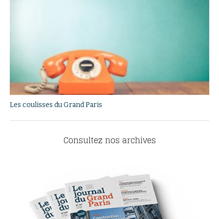
Les coulisses du Grand Paris
Consultez nos archives