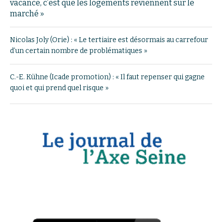
vacance, c’est que les logements reviennent sur le
marché »
Nicolas Joly (Orie) : « Le tertiaire est désormais au carrefour
d’un certain nombre de problématiques »
C.-E. Kühne (Icade promotion) : « Il faut repenser qui gagne
quoi et qui prend quel risque »