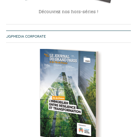
Découvrez nos hors-séries !
JGPMEDIA CORPORATE