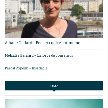
Albane Godard – Penser contre soi-même
Méhadée Bernard – La force du consensus
Pascal Popelin – Insatiable
TELEX