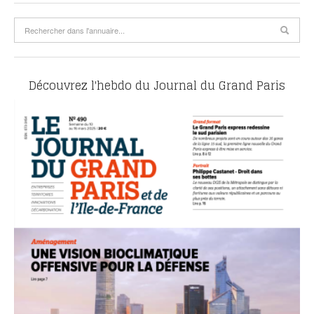
Découvrez l'hebdo du Journal du Grand Paris