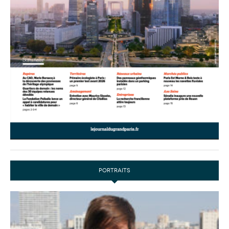
PORTRAITS