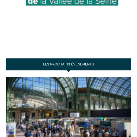
LES PROCHAINS ÉVÉNEMENTS