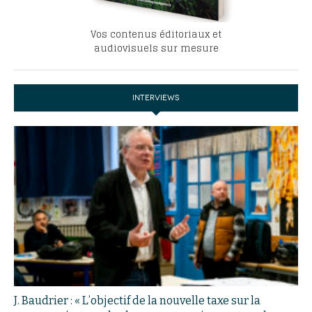
Vos contenus éditoriaux et
audiovisuels sur mesure
INTERVIEWS
J. Baudrier : « L’objectif de la nouvelle taxe sur la