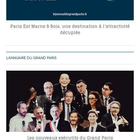
Paris Est Marne & Bois, une destination à l’attractivité
décuplée
L’ANNUAIRE DU GRAND PARIS
Les nouveaux exécutifs du Grand Paris