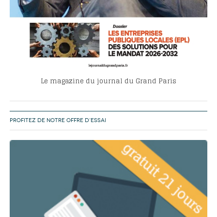
Le magazine du journal du Grand Paris
PROFITEZ DE NOTRE OFFRE D’ESSAI