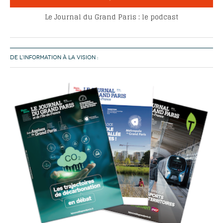
Le Journal du Grand Paris : le podcast
DE L’INFORMATION À LA VISION :