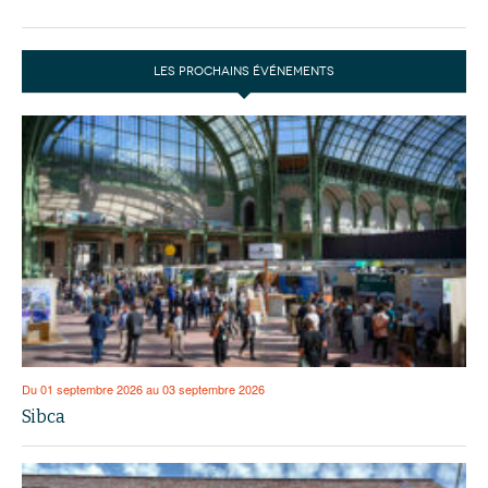
LES PROCHAINS ÉVÉNEMENTS
Du 01 septembre 2026 au 03 septembre 2026
Sibca