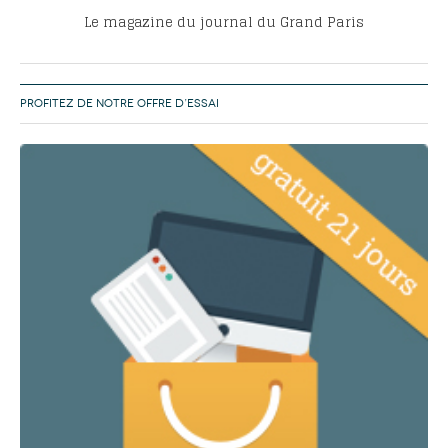
Le magazine du journal du Grand Paris
PROFITEZ DE NOTRE OFFRE D’ESSAI