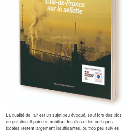
93
94
95
La qualité de l’air est un sujet peu évoqué, sauf lors des pics
de pollution. Il peine à mobiliser les élus et les politiques
locales restent largement insuffisantes, ou trop peu suivies