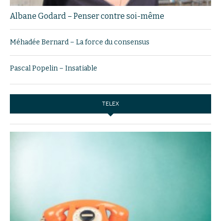
Albane Godard – Penser contre soi-même
Méhadée Bernard – La force du consensus
Pascal Popelin – Insatiable
TELEX