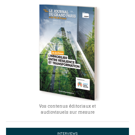
Vos contenus éditoriaux et
audiovisuels sur mesure
INTERVIEWS