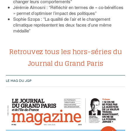
changer leurs comportements”
Jérémie Almosni : “Réfléchir en termes de « co-bénéfices
» permet d’optimiser l’impact des politiques”
Sophie Szopa : “La qualité de l’air et le changement
climatique représentent les deux faces d’une même
médaille”
Retrouvez tous les hors-séries du
Journal du Grand Paris
LE MAG DU JGP