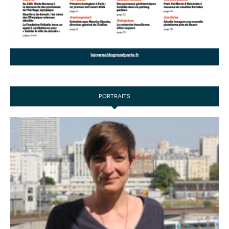
PORTRAITS