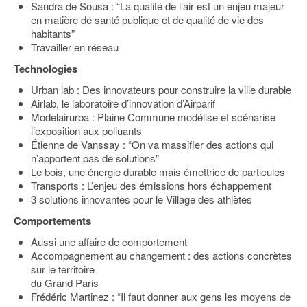
Sandra de Sousa : “La qualité de l’air est un enjeu majeur
en matière de santé publique et de qualité de vie des
habitants”
Travailler en réseau
Technologies
Urban lab : Des innovateurs pour construire la ville durable
Airlab, le laboratoire d’innovation d’Airparif
Modelairurba : Plaine Commune modélise et scénarise
l’exposition aux polluants
Étienne de Vanssay : “On va massifier des actions qui
n’apportent pas de solutions”
Le bois, une énergie durable mais émettrice de particules
Transports : L’enjeu des émissions hors échappement
3 solutions innovantes pour le Village des athlètes
Comportements
Aussi une affaire de comportement
Accompagnement au changement : des actions concrètes
sur le territoire
du Grand Paris
Frédéric Martinez : “Il faut donner aux gens les moyens de