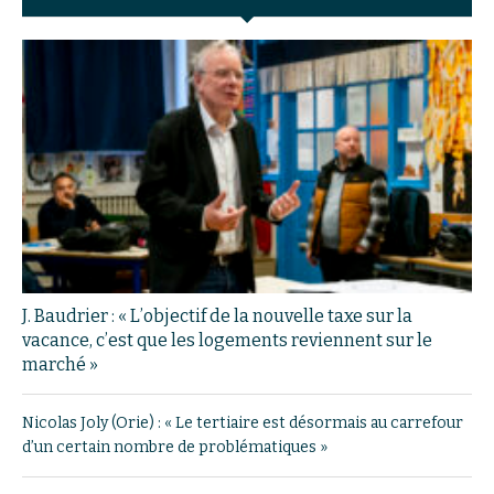
J. Baudrier : « L’objectif de la nouvelle taxe sur la
vacance, c’est que les logements reviennent sur le
marché »
Nicolas Joly (Orie) : « Le tertiaire est désormais au carrefour
d’un certain nombre de problématiques »