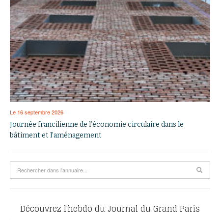
Le 16 septembre 2026
Journée francilienne de l’économie circulaire dans le
bâtiment et l’aménagement
Découvrez l'hebdo du Journal du Grand Paris