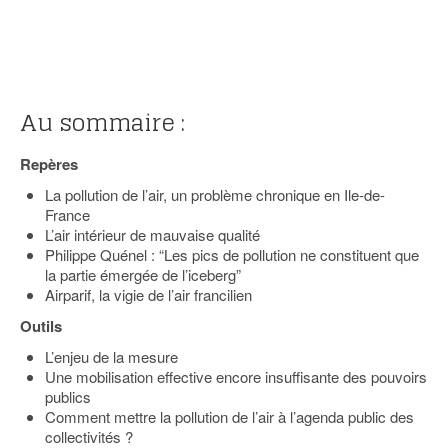
Au sommaire :
Repères
La pollution de l’air, un problème chronique en Ile-de-
France
L’air intérieur de mauvaise qualité
Philippe Quénel : “Les pics de pollution ne constituent que
la partie émergée de l’iceberg”
Airparif, la vigie de l’air francilien
Outils
L’enjeu de la mesure
Une mobilisation effective encore insuffisante des pouvoirs
publics
Comment mettre la pollution de l’air à l’agenda public des
collectivités ?