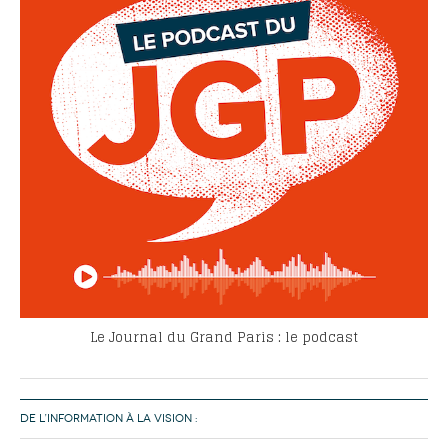
Le Journal du Grand Paris : le podcast
DE L’INFORMATION À LA VISION :