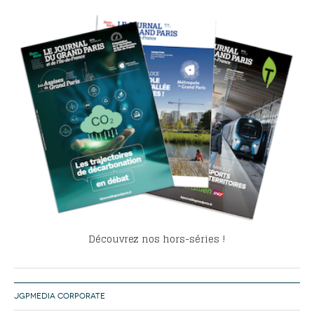
Découvrez nos hors-séries !
JGPMEDIA CORPORATE