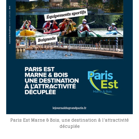
Paris Est Marne & Bois, une destination à l’attractivité
décuplée