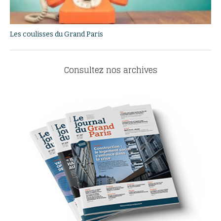
Les coulisses du Grand Paris
Consultez nos archives