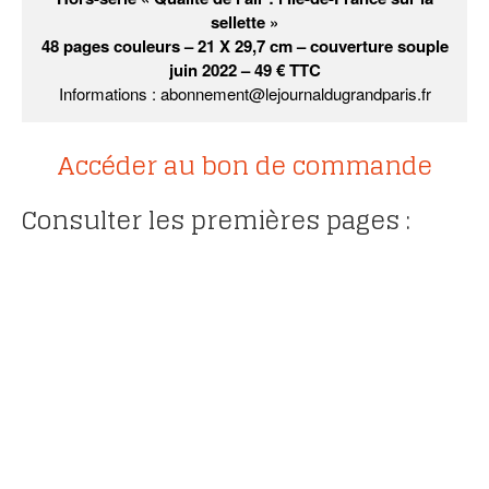
sellette »
48 pages couleurs – 21 X 29,7 cm – couverture souple
juin 2022 – 49 € TTC
Informations : abonnement@lejournaldugrandparis.fr
Accéder au bon de commande
Consulter les premières pages :