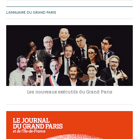
L’ANNUAIRE DU GRAND PARIS
Les nouveaux exécutifs du Grand Paris