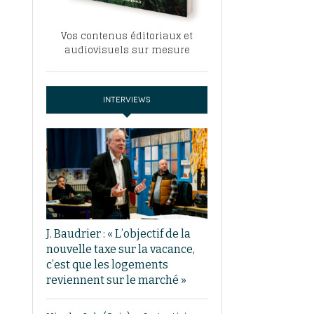
Vos contenus éditoriaux et
audiovisuels sur mesure
INTERVIEWS
J. Baudrier : « L’objectif de la
nouvelle taxe sur la vacance,
c’est que les logements
reviennent sur le marché »