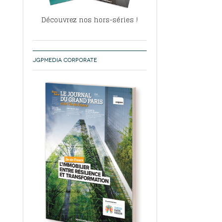
Découvrez nos hors-séries !
JGPMEDIA CORPORATE