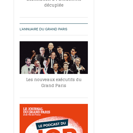
décuplée
L’ANNUAIRE DU GRAND PARIS
Les nouveaux exécutifs du
Grand Paris