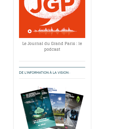
Le Journal du Grand Paris : le
podcast
DE L’INFORMATION À LA VISION :