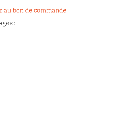
r au bon de commande
ages :