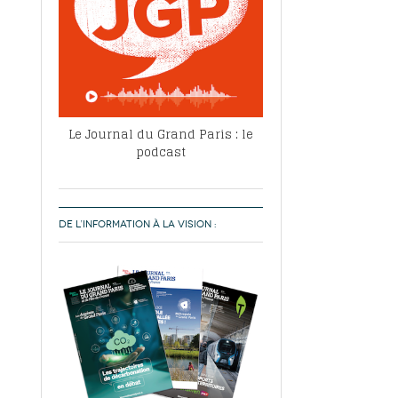
Le Journal du Grand Paris : le
podcast
DE L’INFORMATION À LA VISION :