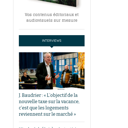
Vos contenus éditoriaux et
audiovisuels sur mesure
INTERVIEWS
J. Baudrier : « L’objectif de la
nouvelle taxe sur la vacance,
c’est que les logements
reviennent sur le marché »