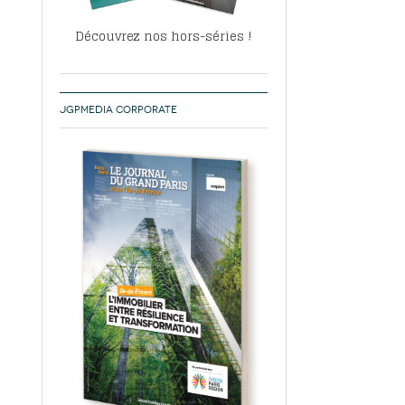
Découvrez nos hors-séries !
JGPMEDIA CORPORATE