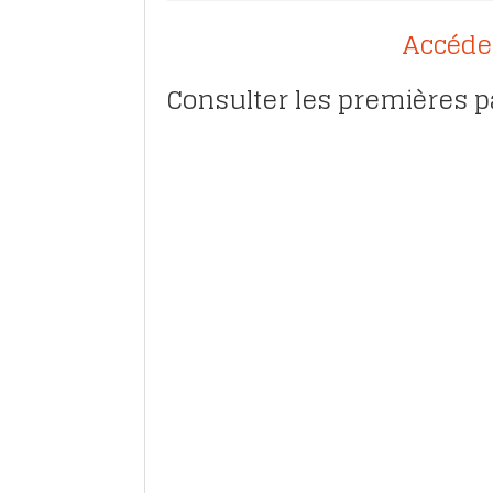
Accéde
Consulter les premières p