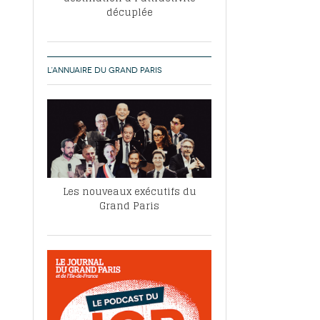
décuplée
L’ANNUAIRE DU GRAND PARIS
Les nouveaux exécutifs du
Grand Paris