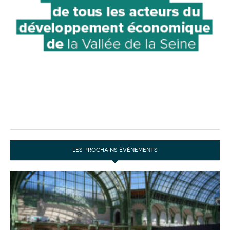
LES PROCHAINS ÉVÉNEMENTS