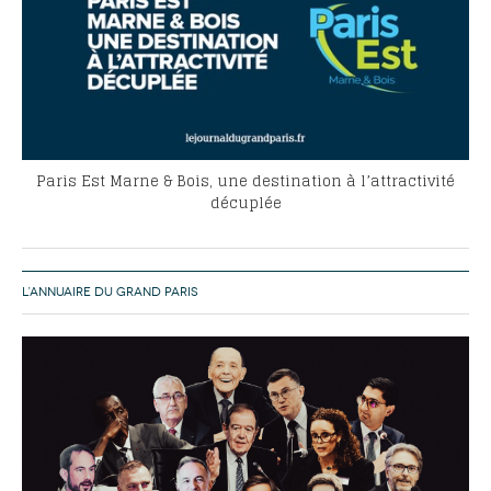
Paris Est Marne & Bois, une destination à l’attractivité
décuplée
L’ANNUAIRE DU GRAND PARIS