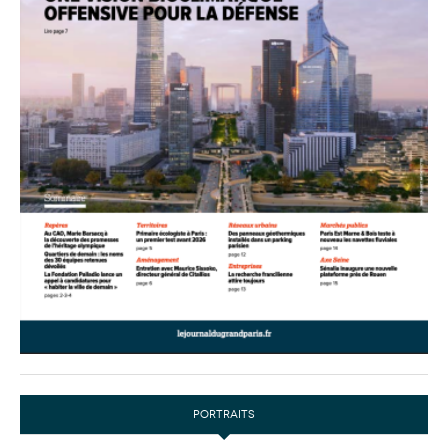
PORTRAITS