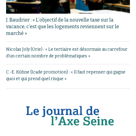
J. Baudrier : « L’objectif de la nouvelle taxe sur la
vacance, c’est que les logements reviennent sur le
marché »
Nicolas Joly (Orie) : « Le tertiaire est désormais au carrefour
d’un certain nombre de problématiques »
C.-E. Kühne (Icade promotion) : « Il faut repenser qui gagne
quoi et qui prend quel risque »