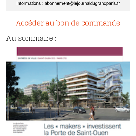
Informations : abonnement@lejournaldugrandparis.fr
Accéder au bon de commande
Au sommaire :