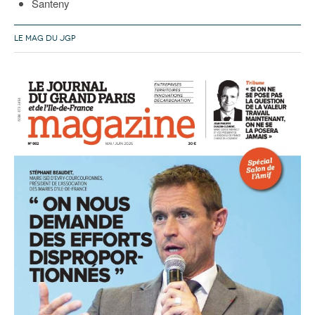
Santeny
LE MAG DU JGP