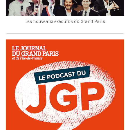
Les nouveaux exécutifs du Grand Paris