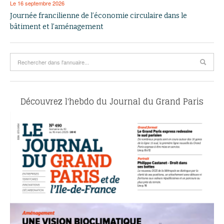
Le 16 septembre 2026
Journée francilienne de l’économie circulaire dans le
bâtiment et l’aménagement
Découvrez l'hebdo du Journal du Grand Paris