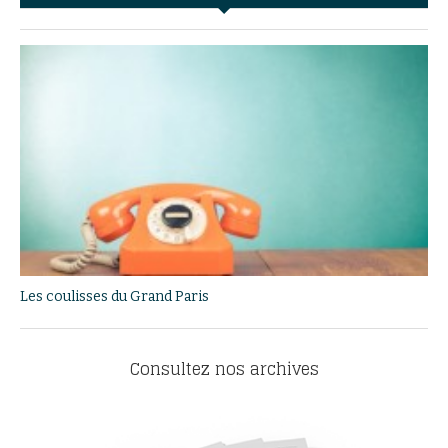
Les coulisses du Grand Paris
Consultez nos archives