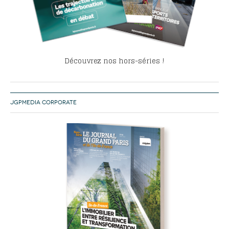
Découvrez nos hors-séries !
JGPMEDIA CORPORATE