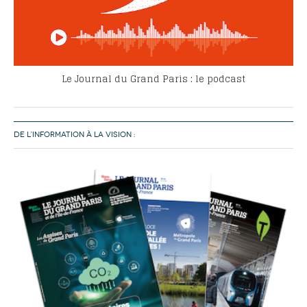
Le Journal du Grand Paris : le podcast
DE L’INFORMATION À LA VISION :