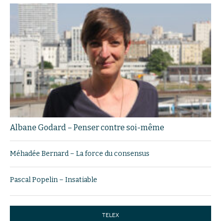
Albane Godard – Penser contre soi-même
Méhadée Bernard – La force du consensus
Pascal Popelin – Insatiable
TELEX