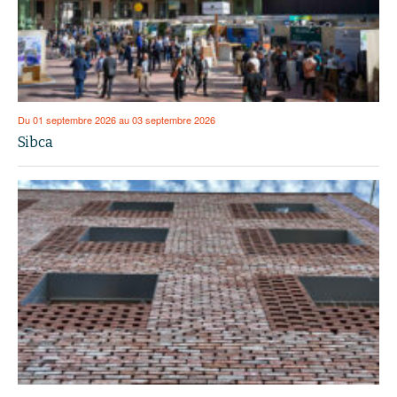
Du 01 septembre 2026 au 03 septembre 2026
Sibca