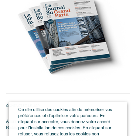
CONTACTEZ LE JGP
Ce site utilise des cookies afin de mémoriser vos
préférences et d'optimiser votre parcours. En
Abonnement/pub
cliquant sur accepter, vous donnez votre accord
Rédaction
pour l'installation de ces cookies. En cliquant sur
refuser, vous refusez tous les cookies non