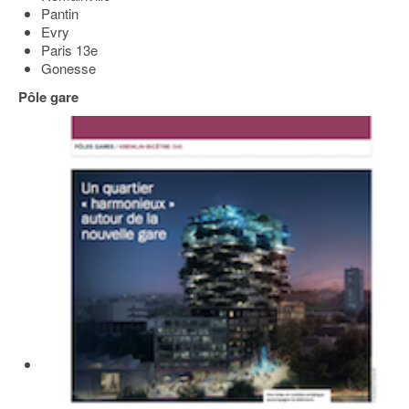
Pantin
Evry
Paris 13e
Gonesse
Pôle gare