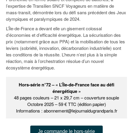
l’expertise de Transilien SNCF Voyageurs en matière de
mass-transit, démontrée lors du défi sans précédent des Jeux
olympiques et paralympiques de 2024.
L’Île-de-France a devant elle un gisement colossal
d’économies et d’efficacité énergétique. La sécurisation des
prix (notamment grâce aux PPA) et la mobilisation de tous les
leviers (sobriété, innovation, décarbonation industrielle) sont
les conditions de la réussite. L’heure n’est plus à la simple
réaction, mais à l’orchestration résolue d’un nouvel
écosystème énergétique.
Hors-série n°72 – « L’Île-de-France face au défi
énergétique »
48 pages couleurs – 21 x 29,7 cm – couverture souple
Octobre 2025 – 59 € TTC (édition papier)
Informations : abonnement@lejournaldugrandparis.fr
Je commande le hors-série