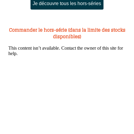
Je découvre tous les hors-séries
Commander le hors-série (dans la limite des stocks
disponibles)