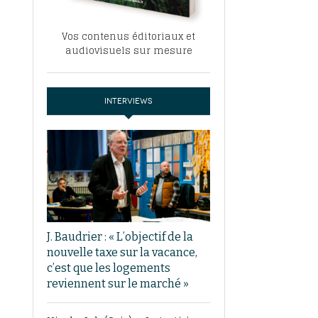
Vos contenus éditoriaux et
audiovisuels sur mesure
INTERVIEWS
J. Baudrier : « L’objectif de la
nouvelle taxe sur la vacance,
c’est que les logements
reviennent sur le marché »