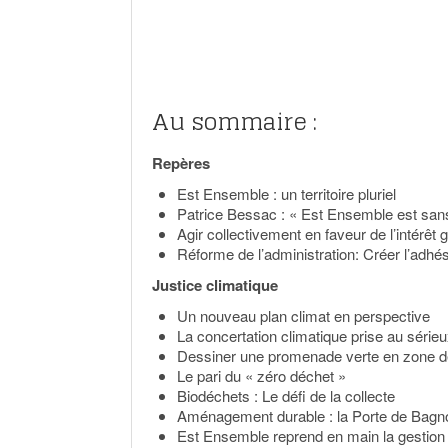
Au sommaire :
Repères
Est Ensemble : un territoire pluriel
Patrice Bessac : « Est Ensemble est sans 
Agir collectivement en faveur de l’intérêt 
Réforme de l’administration: Créer l’adhé
Justice climatique
Un nouveau plan climat en perspective
La concertation climatique prise au série
Dessiner une promenade verte en zone 
Le pari du « zéro déchet »
Biodéchets : Le défi de la collecte
Aménagement durable : la Porte de Bagno
Est Ensemble reprend en main la gestion