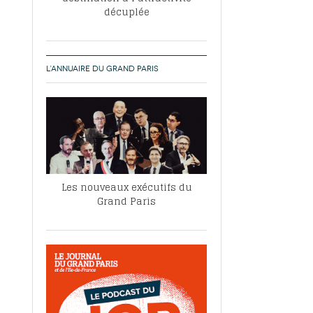
décuplée
L’ANNUAIRE DU GRAND PARIS
Les nouveaux exécutifs du
Grand Paris