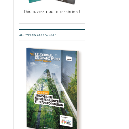
Découvrez nos hors-séries !
JGPMEDIA CORPORATE