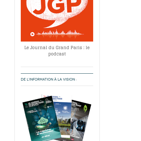
Le Journal du Grand Paris : le
podcast
DE L’INFORMATION À LA VISION :