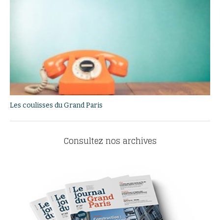
Les coulisses du Grand Paris
Consultez nos archives