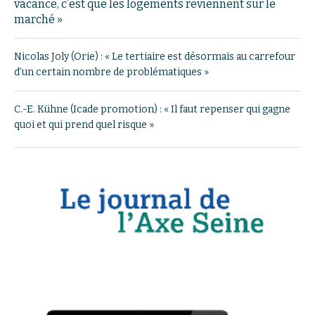
vacance, c’est que les logements reviennent sur le
marché »
Nicolas Joly (Orie) : « Le tertiaire est désormais au carrefour
d’un certain nombre de problématiques »
C.-E. Kühne (Icade promotion) : « Il faut repenser qui gagne
quoi et qui prend quel risque »