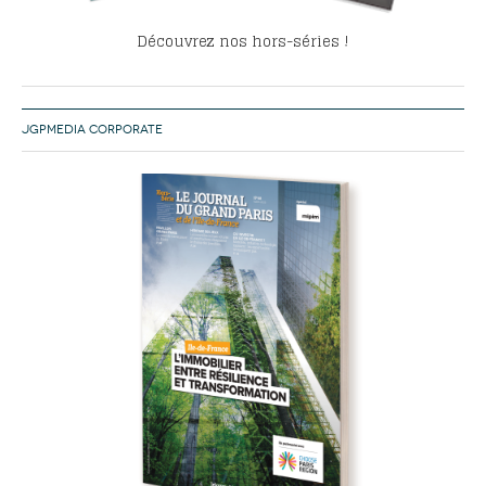
Découvrez nos hors-séries !
JGPMEDIA CORPORATE