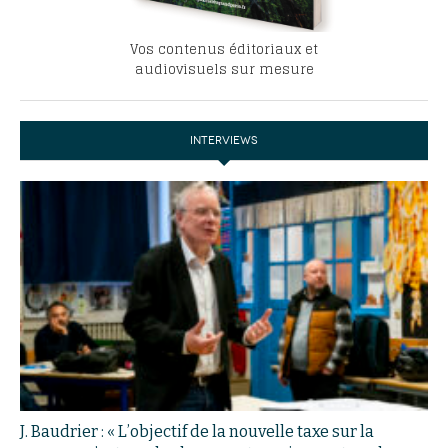
Vos contenus éditoriaux et
audiovisuels sur mesure
INTERVIEWS
J. Baudrier : « L’objectif de la nouvelle taxe sur la