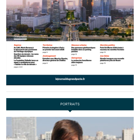
PORTRAITS