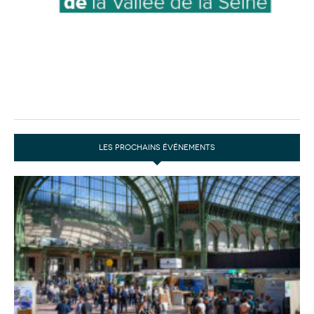
LES PROCHAINS ÉVÉNEMENTS