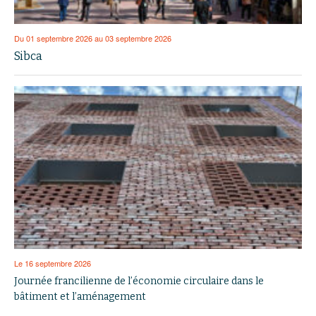
Du 01 septembre 2026 au 03 septembre 2026
Sibca
Le 16 septembre 2026
Journée francilienne de l’économie circulaire dans le
bâtiment et l’aménagement