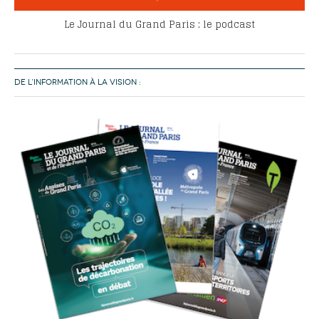
Le Journal du Grand Paris : le podcast
DE L’INFORMATION À LA VISION :