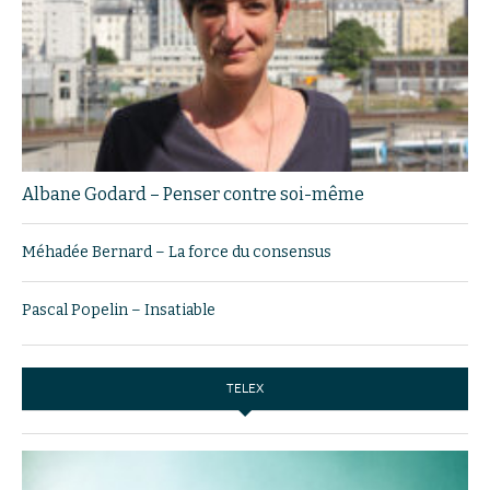
Albane Godard – Penser contre soi-même
Méhadée Bernard – La force du consensus
Pascal Popelin – Insatiable
TELEX