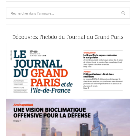
Découvrez l'hebdo du Journal du Grand Paris