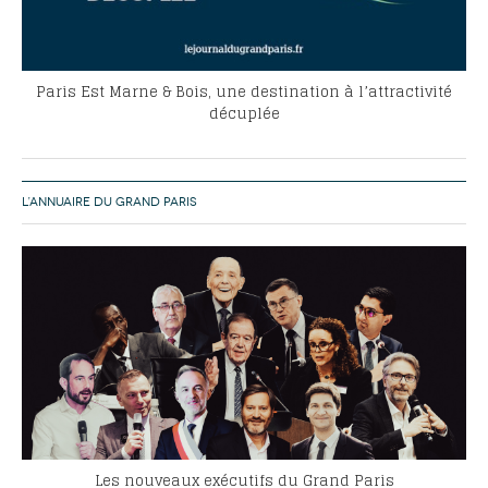
Paris Est Marne & Bois, une destination à l’attractivité
décuplée
L’ANNUAIRE DU GRAND PARIS
Les nouveaux exécutifs du Grand Paris