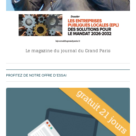
Le magazine du journal du Grand Paris
PROFITEZ DE NOTRE OFFRE D’ESSAI