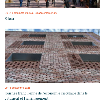
Du 01 septembre 2026 au 03 septembre 2026
Sibca
Le 16 septembre 2026
Journée francilienne de l’économie circulaire dans le
bâtiment et l’aménagement