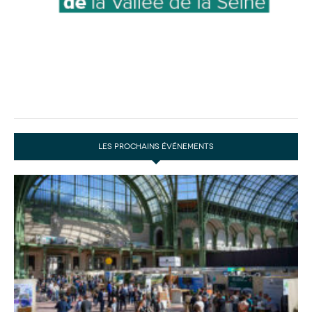
LES PROCHAINS ÉVÉNEMENTS