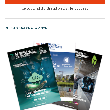
Le Journal du Grand Paris : le podcast
DE L’INFORMATION À LA VISION :