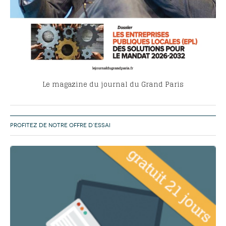
Le magazine du journal du Grand Paris
PROFITEZ DE NOTRE OFFRE D’ESSAI