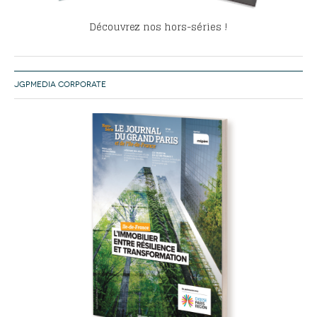
Découvrez nos hors-séries !
JGPMEDIA CORPORATE