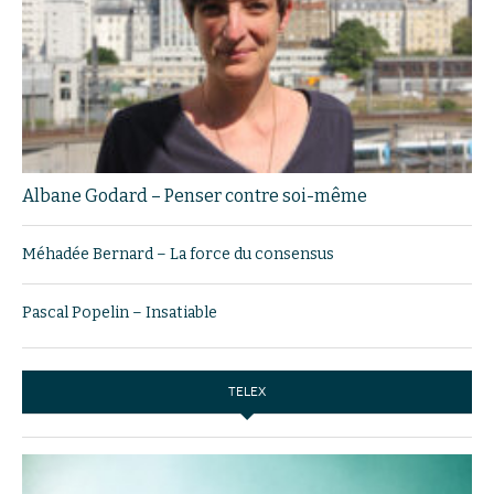
Albane Godard – Penser contre soi-même
Méhadée Bernard – La force du consensus
Pascal Popelin – Insatiable
TELEX