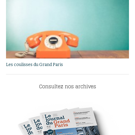
Les coulisses du Grand Paris
Consultez nos archives