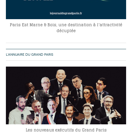
Paris Est Marne & Bois, une destination à l’attractivité
décuplée
L’ANNUAIRE DU GRAND PARIS
Les nouveaux exécutifs du Grand Paris