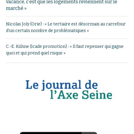
vacance, c’est que les logements reviennent sur le
marché »
Nicolas Joly (Orie) : « Le tertiaire est désormais au carrefour
d’un certain nombre de problématiques »
C.-E. Kühne (Icade promotion) : « Il faut repenser qui gagne
quoi et qui prend quel risque »