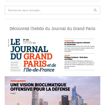
Découvrez l'hebdo du Journal du Grand Paris