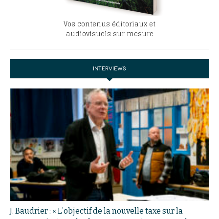
Vos contenus éditoriaux et
audiovisuels sur mesure
INTERVIEWS
J. Baudrier : « L’objectif de la nouvelle taxe sur la