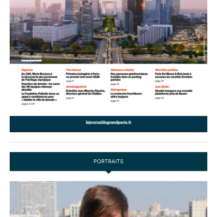
PORTRAITS