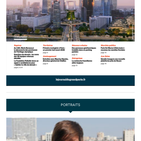
PORTRAITS