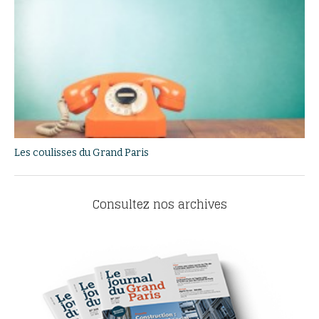
Les coulisses du Grand Paris
Consultez nos archives