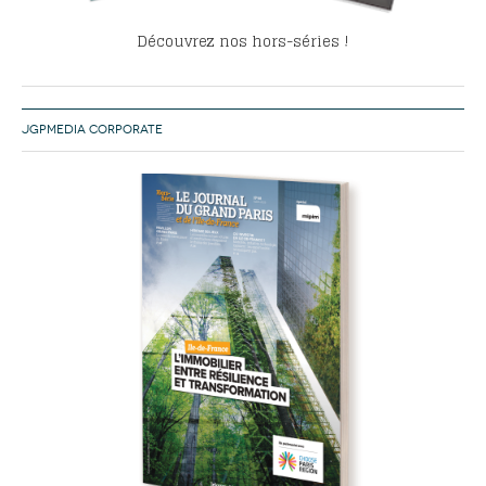
Découvrez nos hors-séries !
JGPMEDIA CORPORATE