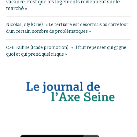
vacance, c’est que les logements reviennent sur le
marché »
Nicolas Joly (Orie) : « Le tertiaire est désormais au carrefour
d’un certain nombre de problématiques »
C.-E. Kühne (Icade promotion) : « Il faut repenser qui gagne
quoi et qui prend quel risque »