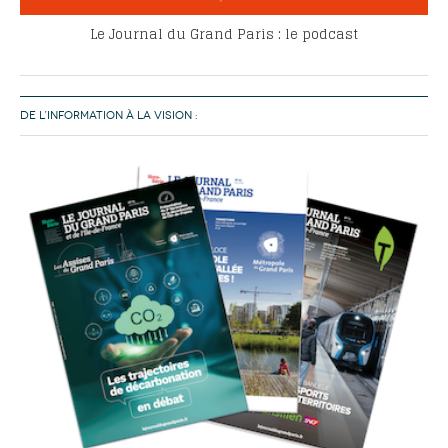
Le Journal du Grand Paris : le podcast
DE L’INFORMATION À LA VISION :