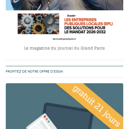
Le magazine du journal du Grand Paris
PROFITEZ DE NOTRE OFFRE D’ESSAI