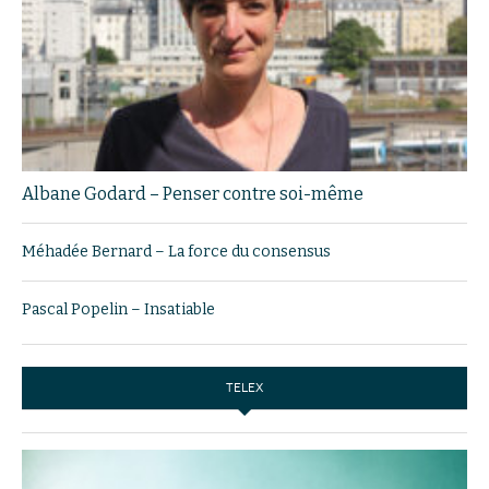
Albane Godard – Penser contre soi-même
Méhadée Bernard – La force du consensus
Pascal Popelin – Insatiable
TELEX