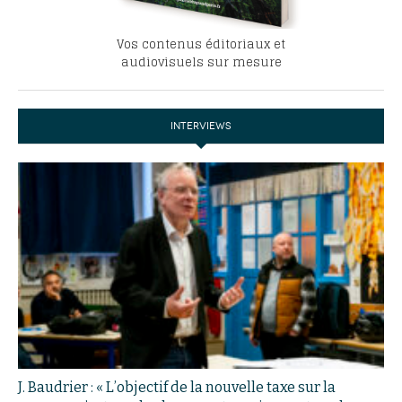
Vos contenus éditoriaux et
audiovisuels sur mesure
INTERVIEWS
J. Baudrier : « L’objectif de la nouvelle taxe sur la