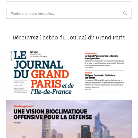
Découvrez l'hebdo du Journal du Grand Paris