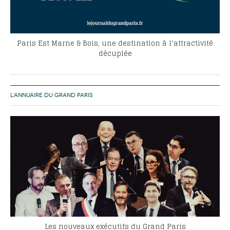
Paris Est Marne & Bois, une destination à l’attractivité
décuplée
L’ANNUAIRE DU GRAND PARIS
Les nouveaux exécutifs du Grand Paris