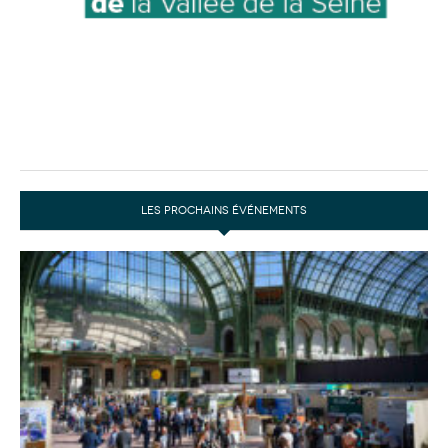
LES PROCHAINS ÉVÉNEMENTS