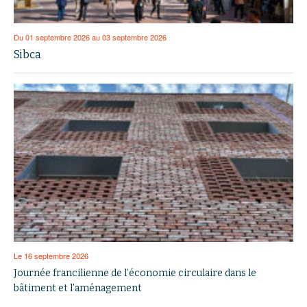
Du 01 septembre 2026 au 03 septembre 2026
Sibca
Le 16 septembre 2026
Journée francilienne de l’économie circulaire dans le
bâtiment et l’aménagement