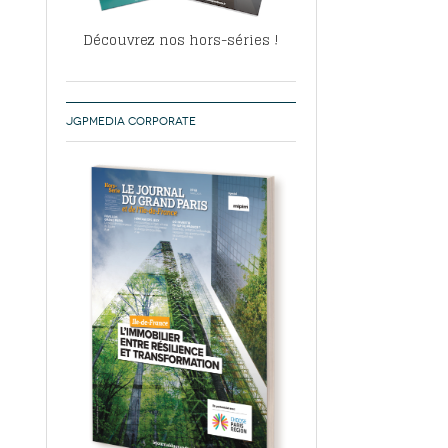
Découvrez nos hors-séries !
JGPMEDIA CORPORATE