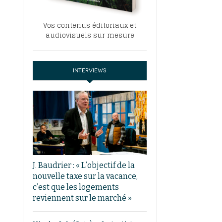
Vos contenus éditoriaux et
audiovisuels sur mesure
INTERVIEWS
J. Baudrier : « L’objectif de la
nouvelle taxe sur la vacance,
c’est que les logements
reviennent sur le marché »