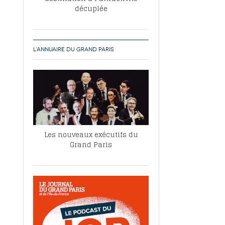
décuplée
L’ANNUAIRE DU GRAND PARIS
Les nouveaux exécutifs du
Grand Paris