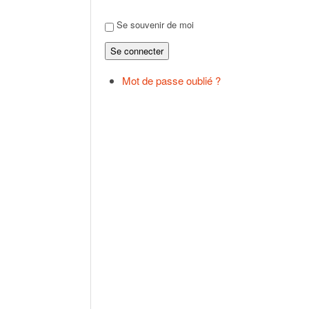
Se souvenir de moi
Se connecter
Mot de passe oublié ?