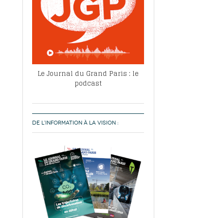
Le Journal du Grand Paris : le
podcast
DE L’INFORMATION À LA VISION :