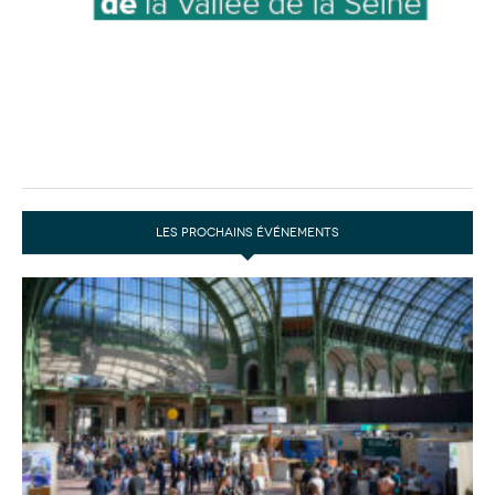
LES PROCHAINS ÉVÉNEMENTS