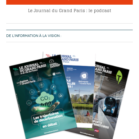
Le Journal du Grand Paris : le podcast
DE L’INFORMATION À LA VISION :