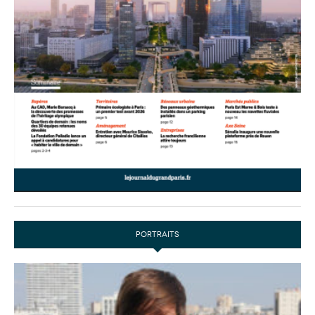
PORTRAITS