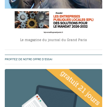
Le magazine du journal du Grand Paris
PROFITEZ DE NOTRE OFFRE D’ESSAI