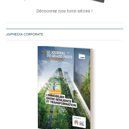
Découvrez nos hors-séries !
JGPMEDIA CORPORATE