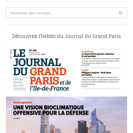
Découvrez l'hebdo du Journal du Grand Paris