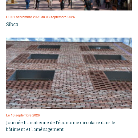
Du 01 septembre 2026 au 03 septembre 2026
Sibca
Le 16 septembre 2026
Journée francilienne de l’économie circulaire dans le
bâtiment et l’aménagement