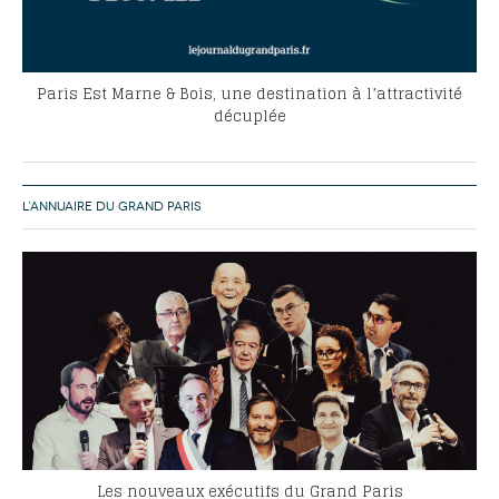
Paris Est Marne & Bois, une destination à l’attractivité
décuplée
L’ANNUAIRE DU GRAND PARIS
Les nouveaux exécutifs du Grand Paris