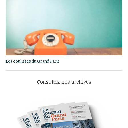
Les coulisses du Grand Paris
Consultez nos archives