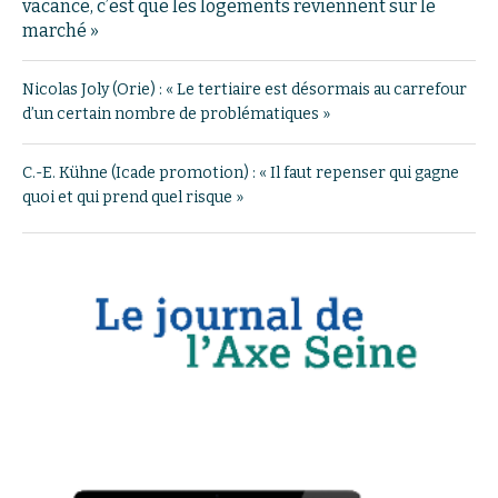
vacance, c’est que les logements reviennent sur le
marché »
Nicolas Joly (Orie) : « Le tertiaire est désormais au carrefour
d’un certain nombre de problématiques »
C.-E. Kühne (Icade promotion) : « Il faut repenser qui gagne
quoi et qui prend quel risque »