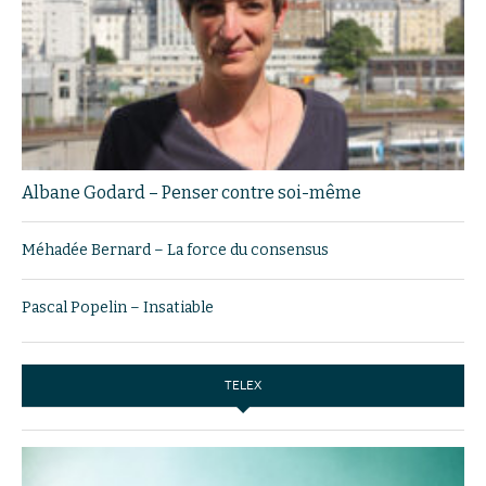
Albane Godard – Penser contre soi-même
Méhadée Bernard – La force du consensus
Pascal Popelin – Insatiable
TELEX