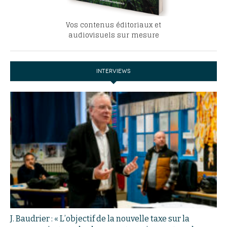
Vos contenus éditoriaux et
audiovisuels sur mesure
INTERVIEWS
J. Baudrier : « L’objectif de la nouvelle taxe sur la