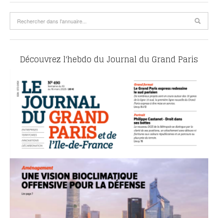
Découvrez l'hebdo du Journal du Grand Paris