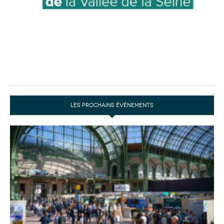
LES PROCHAINS ÉVÉNEMENTS