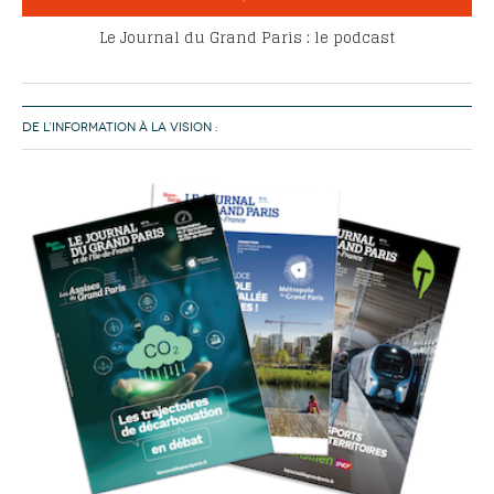
Le Journal du Grand Paris : le podcast
DE L’INFORMATION À LA VISION :