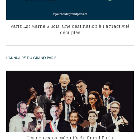
Paris Est Marne & Bois, une destination à l’attractivité
décuplée
L’ANNUAIRE DU GRAND PARIS
Les nouveaux exécutifs du Grand Paris