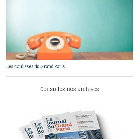
Les coulisses du Grand Paris
Consultez nos archives