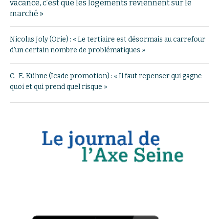
vacance, c’est que les logements reviennent sur le
marché »
Nicolas Joly (Orie) : « Le tertiaire est désormais au carrefour
d’un certain nombre de problématiques »
C.-E. Kühne (Icade promotion) : « Il faut repenser qui gagne
quoi et qui prend quel risque »