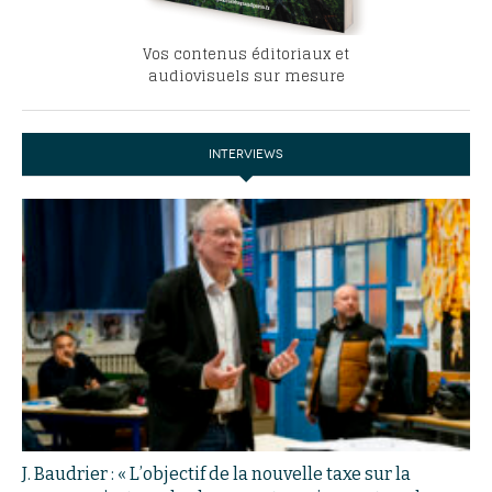
Vos contenus éditoriaux et
audiovisuels sur mesure
INTERVIEWS
J. Baudrier : « L’objectif de la nouvelle taxe sur la