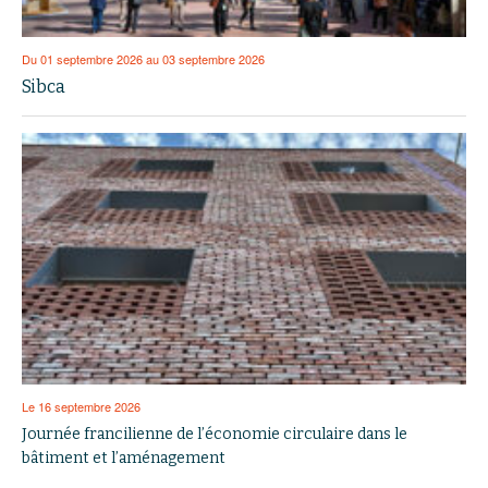
Du 01 septembre 2026 au 03 septembre 2026
Sibca
Le 16 septembre 2026
Journée francilienne de l’économie circulaire dans le
bâtiment et l’aménagement