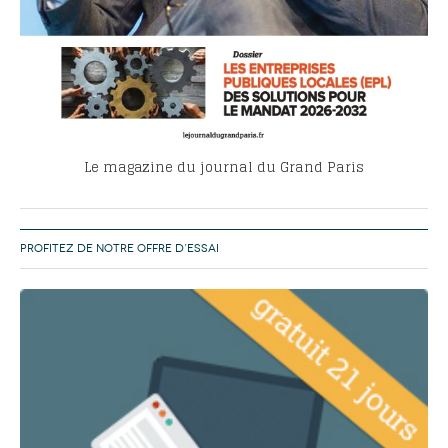
Le magazine du journal du Grand Paris
PROFITEZ DE NOTRE OFFRE D’ESSAI