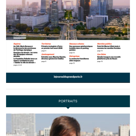
PORTRAITS