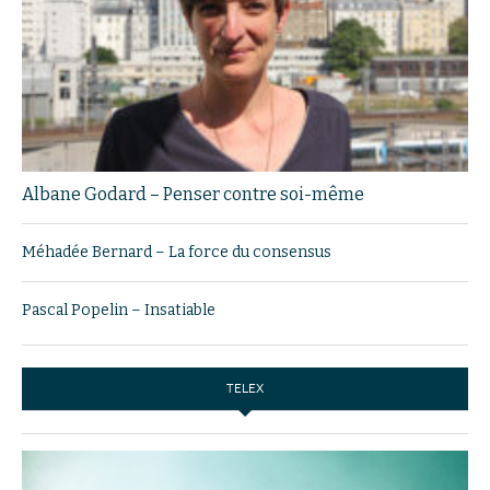
Albane Godard – Penser contre soi-même
Méhadée Bernard – La force du consensus
Pascal Popelin – Insatiable
TELEX