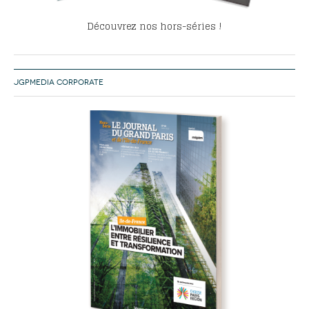
Découvrez nos hors-séries !
JGPMEDIA CORPORATE